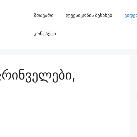
მთავარი
ლექსიკონის შესახებ
ვიდე
კონტაქტი
ფრინველები,