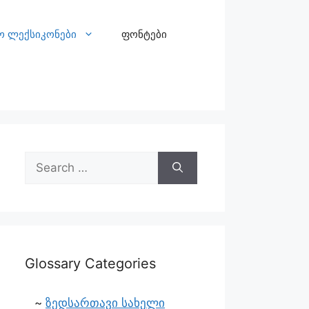
ო ლექსიკონები
ფონტები
Glossary Categories
ზედსართავი სახელი