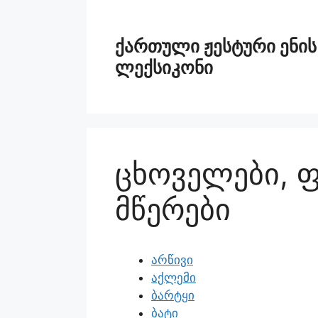
ქართული ჟესტური ენის
ლექსიკონი
ცხოველები, 
მწერები
არწივი
აქლემი
ბარტყი
ბატი