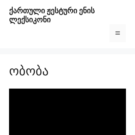
ქართული ჟესტური ენის
ლექსიკონი
ობობა