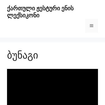
ქართული ჟესტური ენის
ლექსიკონი
ბუნაგი