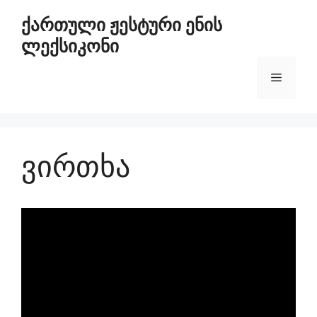
ქართული ჟესტური ენის
ლექსიკონი
ვირთხა