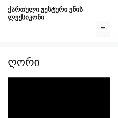
ქართული ჟესტური ენის
ლექსიკონი
ღორი