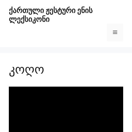
ქართული ჟესტური ენის
ლექსიკონი
კოღო