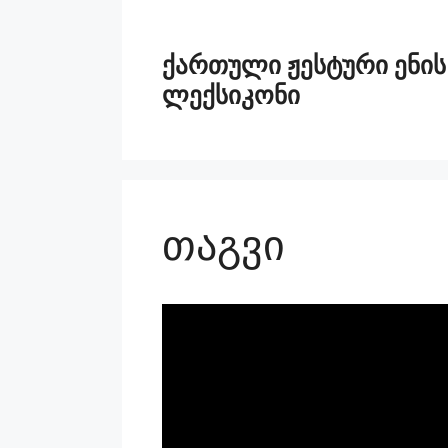
ქართული ჟესტური ენის
ლექსიკონი
თაგვი