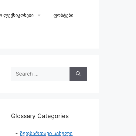
ო ლექსიკონები
ფონტები
Glossary Categories
ზედსართავი სახელი