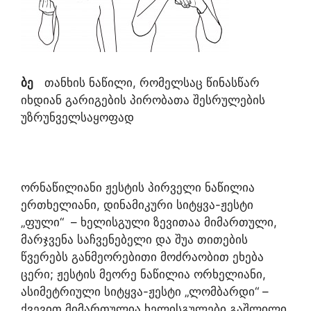
ბე
თანხის ნაწილი, რომელსაც წინასწარ
იხდიან გარიგების პირობათა შესრულების
უზრუნველსაყოფად
ორნაწილიანი ჟესტის პირველი ნაწილია
ერთხელიანი, დინამიკური სიტყვა-ჟესტი
„ფული“ – ხელისგული ზევითაა მიმართული,
მარჯვენა საჩვენებელი და შუა თითების
წვერებს განმეორებითი მოძრაობით ეხება
ცერი; ჟესტის მეორე ნაწილია ორხელიანი,
ასიმეტრიული სიტყვა-ჟესტი „ლომბარდი“ –
ქვევით მიმართულია ხელისგულები გაშლილი