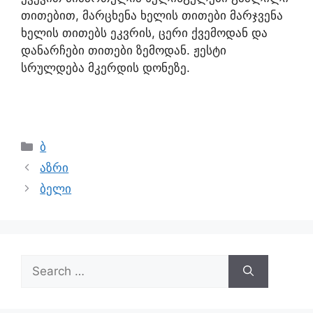
თითებით, მარცხენა ხელის თითები მარჯვენა
ხელის თითებს ეკვრის, ცერი ქვემოდან და
დანარჩები თითები ზემოდან. ჟესტი
სრულდება მკერდის დონეზე.
ბ
აზრი
ბელი