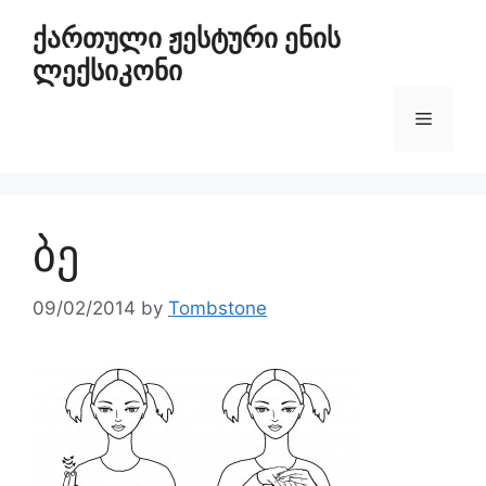
ქართული ჟესტური ენის
ლექსიკონი
ბე
09/02/2014
by
Tombstone