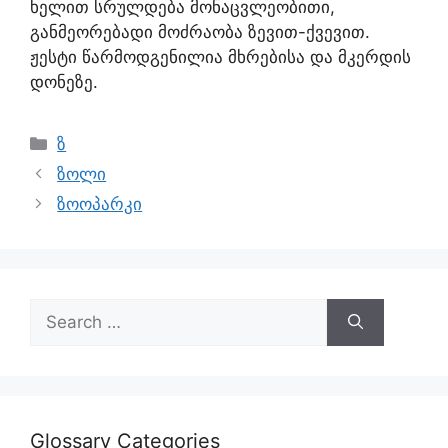
ხელით სრულდება მონაცვლეობითი,
განმეორებადი მოძრაობა ზევით-ქვევით.
ჟესტი წარმოდგენილია მხრებისა და მკერდის
დონეზე.
ზ
ზოლი
ზოოპარკი
Glossary Categories