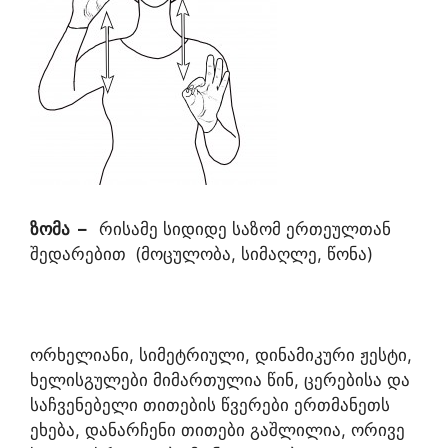
ზომა
–
რისამე სიდიდე საზომ ერთეულთან
შედარებით
(მოცულობა, სიმაღლე, წონა)
ორხელიანი, სიმეტრიული, დინამიკური ჟესტი,
ხელისგულები მიმართულია წინ, ცერებისა და
საჩვენებელი თითების წვერები ერთმანეთს
ეხება, დანარჩენი თითები გაშლილია, ორივე