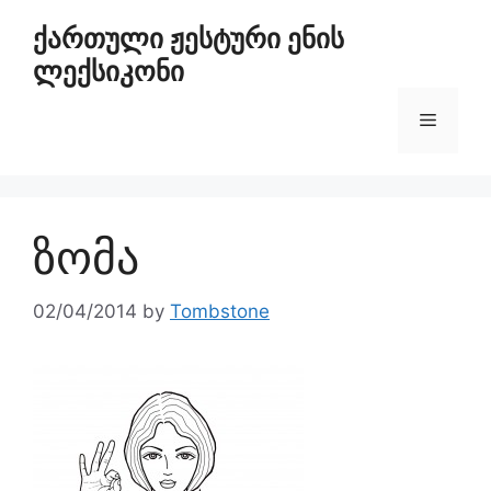
ქართული ჟესტური ენის
ლექსიკონი
ზომა
02/04/2014
by
Tombstone