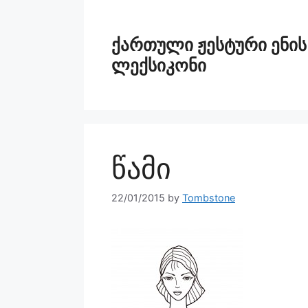
ქართული ჟესტური ენის
ლექსიკონი
წამი
22/01/2015
by
Tombstone