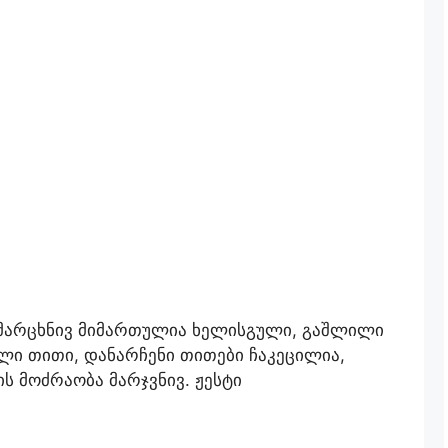
ი
 მარცხნივ მიმართულია ხელისგული, გაშლილი
ლი თითი, დანარჩენი თითები ჩაკეცილია,
 მოძრაობა მარჯვნივ. ჟესტი
.