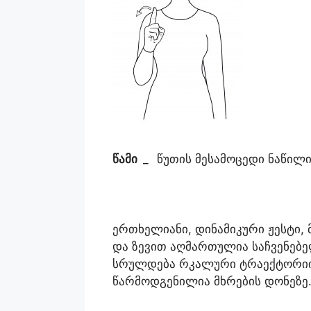
წამი
_
წუთის მესამოცედი ნაწილ
ერთხელიანი, დინამიკური ჟესტი,
და ზევით აღმართულია საჩვენებე
სრულდება რკალური ტრაექტორიის
წარმოდგენილია მხრების დონეზე