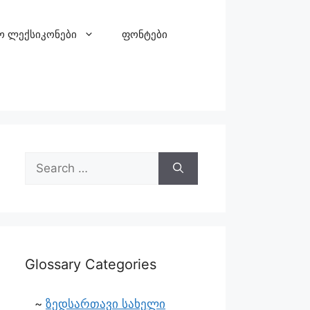
ო ლექსიკონები
ფონტები
Glossary Categories
ზედსართავი სახელი