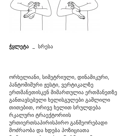
ჭყლეტა
_ სრესა
ორხელიანი, სიმეტრიული, დინამიკური,
პანტომიმური ჟესტი, ვერტიკალზე
ერთმანეთისკენ მიმართულია ერთმანეთზე
განთავსებული ხელისგულები გაშლილი
თითებით, ორივე ხელით სრულდება
რკალური ტრაექტორიის
ურთიერთსაპირისპირო განმეორებადი
მოძრაობა და ხდება პოზიციათა