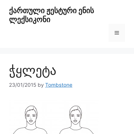
ქართული ჟესტური ენის
ლექსიკონი
ჭყლეტა
23/01/2015
by
Tombstone