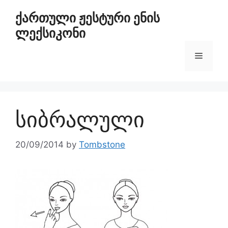
ქართული ჟესტური ენის
ლექსიკონი
სიბრალული
20/09/2014
by
Tombstone