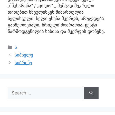
„მწუხარება“ / „ცოდო“ _ მუშტად შეკრული
თითებით სხეულისკენ მიმართულია
ხელისგული, ხელი ეხება მკერდს, სრულდება
განმეორებადი, წრიული მოძრაობა. ჟესტი
წარმოდგენილია სახისა და მკერდის დონეზე.
ს
სიბნელე
სიბრძნე