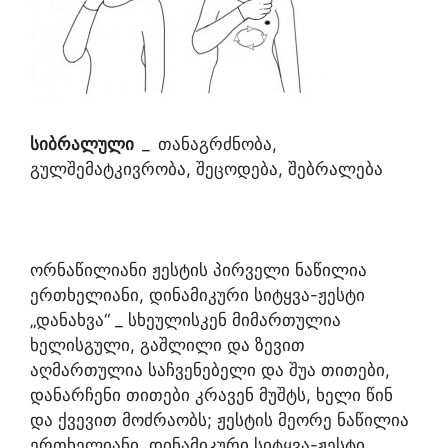
სიბრალული
_
თანაგრძნობა,
გულშემატკივრობა, შეცოდება, შებრალება
ორნაწილიანი ჟესტის პირველი ნაწილია
ერთხელიანი, დინამიკური სიტყვა-ჟესტი
„დანახვა“ _ სხეულისკენ მიმართულია
ხელისგული, გაშლილი და ზევით
აღმართულია საჩვენებელი და შუა თითები,
დანარჩენი თითები კრავენ მუშტს, ხელი წინ
და ქვევით მოძრაობს; ჟესტის მეორე ნაწილია
ერთხელიანი, დინამიკური სიტყვა-ჟესტი