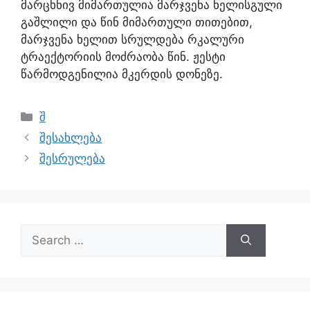
მარცხნივ მიმართულია მარჯვენა ხელისგული
გაშლილი და წინ მიმართული თითებით,
მარჯვენა ხელით სრულდება რკალური
ტრაექტორიის მოძრაობა წინ. ჟესტი
წარმოდგენილია მკერდის დონეზე.
შ
შესახლება
შესრულება