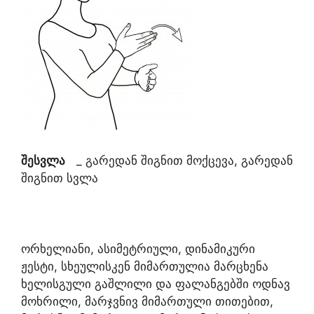
შესვლა
_ გარედან შიგნით მოქცევა, გარედან
შიგნით სვლა
ორხელიანი, ასიმეტრიული, დინამიკური
ჟესტი, სხეულისკენ მიმართულია მარცხენა
ხელისგული გაშლილი და ფალანგებში ოდნავ
მოხრილი, მარჯვნივ მიმართული თითებით,