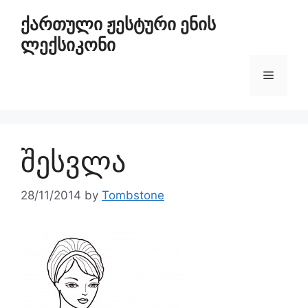
ქართული ჟესტური ენის
ლექსიკონი
შესვლა
28/11/2014
by
Tombstone