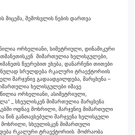
ის მიცემა, შემოსვლის ნების დართვა
წილია ორხელიანი, სიმეტრიული, დინამიკური
ერთმანეთისკენ მიმართულია ხელისგულები,
თმანეთს წვერებით ეხება, დანარჩენი თითები
ონულად სრულდება რკალური ტრაექტორიის
ხელი მარჯვნივ გადაადგილდება, მარცხენა –
 მიმართულია ხელისგულები იმავე
აწილია ორხელიანი, ასიმეტრიული,
ვლა“ _ სხეულისკენ მიმართულია მარცხენა
ებში ოდნავ მოხრილი, მარჯვნივ მიმართული
ა წინ განთავსებული მარჯვენა ხელისგული
 მოხრილი, სხეულისკენ მიმართული
ლდება რკალური ტრაექტორიის მოძრაობა