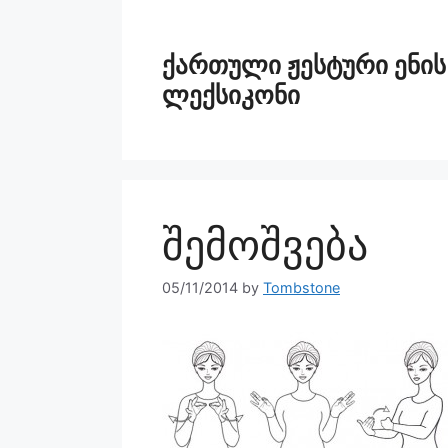
ქართული ჟესტური ენის
ლექსიკონი
შემოშვება
05/11/2014
by
Tombstone