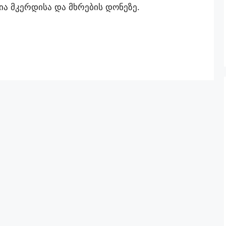
ია მკერდისა და მხრების დონეზე.