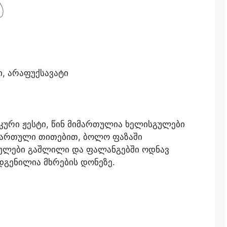
ი, არაფუქსავატი
კური ჟესტი, წინ მიმართულია ხელისგულები
ართული თითებით, ბოლო ფაზაში
ულები გაშლილი და ფალანგებში ოდნავ
დგენილია მხრების დონეზე.