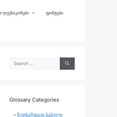
ო ლექსიკონები
ფონტები
Glossary Categories
ზედსართავი სახელი