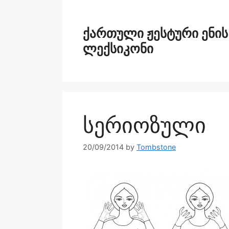
ქართული ჟესტური ენის
ლექსიკონი
სერიოზული
20/09/2014
by
Tombstone