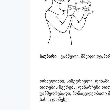
საუბარი
_ გაბმული, მშვიდი ლაპარ
ორხელიანი, სიმეტრიული, დინამიკ
თითების წვერებს, დანარჩენი თ
განმეორებადი, მონაცვლეობითი მ
სახის დონეზე.