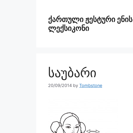
ქართული ჟესტური ენის
ლექსიკონი
საუბარი
20/09/2014
by
Tombstone