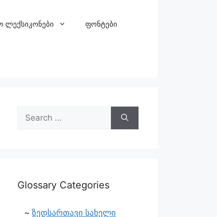
ო ლექსიკონები
ფონტები
Glossary Categories
ზედსართავი სახელი