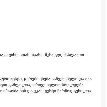
აკი ვინმესთან, ბაასი, მუსაიფი, მასლაათი
ური ჟესტი, ცერები ეხება საჩვენებელი და შუა
ითები გაშლილია, ორივე ხელით სრულდება
ოძრაობა წინ და უკან. ჟესტი წარმოდგენილია