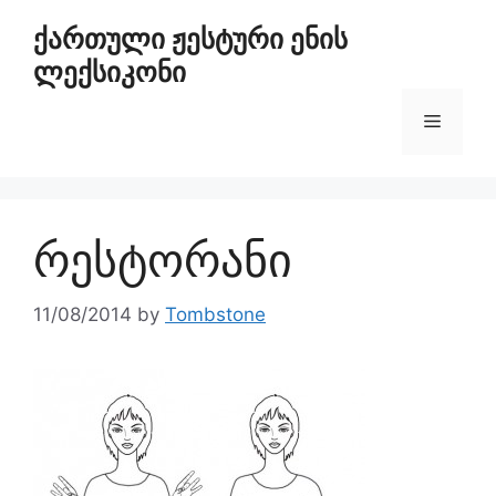
ქართული ჟესტური ენის
ლექსიკონი
რესტორანი
11/08/2014
by
Tombstone