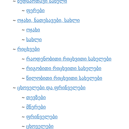
ზედსართავი სახელი
ფერები
ოჯახი, ნათესავები, სახლი
ოჯახი
სახლი
რიცხვები
რაოდენობითი რიცხვითი სახელები
რიგობითი რიცხვითი სახელები
წილობითი რიცხვითი სახელები
ცხოველები და ფრინველები
თევზები
მწერები
ფრინველები
ცხოველები