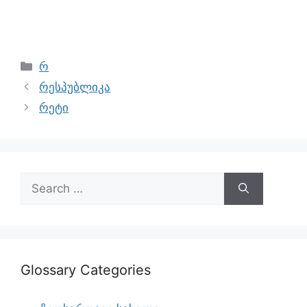
რ
რესპუბლიკა
რეტი
Glossary Categories