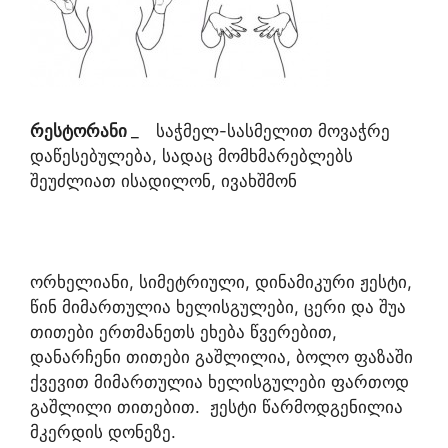
რესტორანი
_
საჭმელ-სასმელით მოვაჭრე
დაწესებულება, სადაც მომხმარებლებს
შეუძლიათ ისადილონ, ივახშმონ
ორხელიანი, სიმეტრიული, დინამიკური ჟესტი,
წინ მიმართულია ხელისგულები, ცერი და შუა
თითები ერთმანეთს ეხება წვერებით,
დანარჩენი თითები გაშლილია, ბოლო ფაზაში
ქვევით მიმართულია ხელისგულები ფართოდ
გაშლილი თითებით. ჟესტი წარმოდგენილია
მკერდის დონეზე.