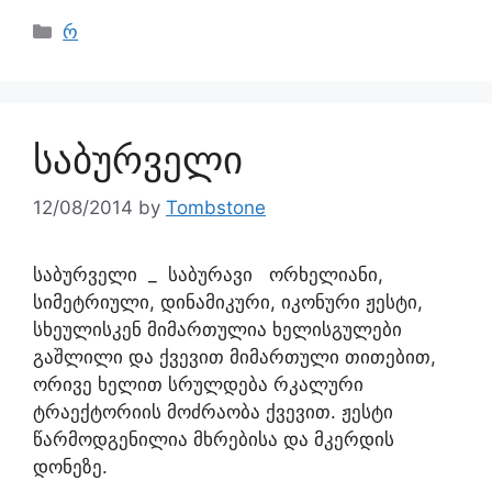
რ
საბურველი
12/08/2014
by
Tombstone
საბურველი _ საბურავი ორხელიანი,
სიმეტრიული, დინამიკური, იკონური ჟესტი,
სხეულისკენ მიმართულია ხელისგულები
გაშლილი და ქვევით მიმართული თითებით,
ორივე ხელით სრულდება რკალური
ტრაექტორიის მოძრაობა ქვევით. ჟესტი
წარმოდგენილია მხრებისა და მკერდის
დონეზე.