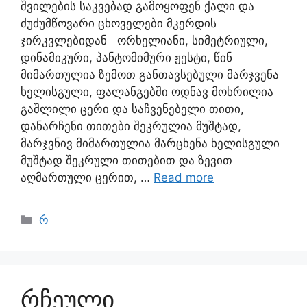
შვილების საკვებად გამოყოფენ ქალი და
ძუძუმწოვარი ცხოველები მკერდის
ჯირკვლებიდან ორხელიანი, სიმეტრიული,
დინამიკური, პანტომიმური ჟესტი, წინ
მიმართულია ზემოთ განთავსებული მარჯვენა
ხელისგული, ფალანგებში ოდნავ მოხრილია
გაშლილი ცერი და საჩვენებელი თითი,
დანარჩენი თითები შეკრულია მუშტად,
მარჯვნივ მიმართულია მარცხენა ხელისგული
მუშტად შეკრული თითებით და ზევით
აღმართული ცერით, …
Read more
რ
რჩეული