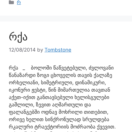
რ
რქა
12/08/2014
by
Tombstone
რქა _ ბოლოში წაწვეტებული, ძვლოვანი
წანაზარდი ზოგი ცხოველის თავის ქალაზე
ორხელიანი, სიმეტრიული, დინამიკური,
იკონური ჟესტი, წინ მიმართულია თავთან
აქეთ-იქით განთავსებული ხელისგულები
გაშლილი, ზევით აღმართული და
ფალანგებში ოდნავ მოხრილი თითებით,
ორივე ხელით სინქრონულად სრულდება
რკალური ტრაექტორიის მოძრაობა ქვევით.