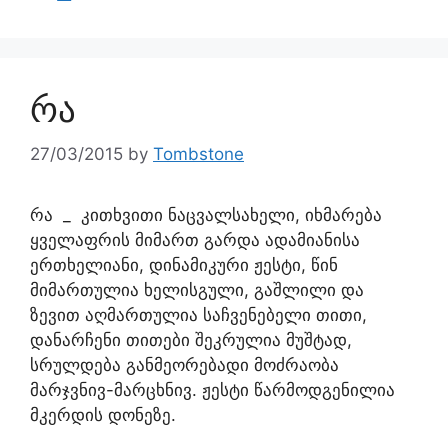
რა
27/03/2015
by
Tombstone
რა _ კითხვითი ნაცვალსახელი, იხმარება
ყველაფრის მიმართ გარდა ადამიანისა
ერთხელიანი, დინამიკური ჟესტი, წინ
მიმართულია ხელისგული, გაშლილი და
ზევით აღმართულია საჩვენებელი თითი,
დანარჩენი თითები შეკრულია მუშტად,
სრულდება განმეორებადი მოძრაობა
მარჯვნივ-მარცხნივ. ჟესტი წარმოდგენილია
მკერდის დონეზე.