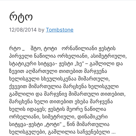
რტო
12/08/2014
by
Tombstone
რტო _ შტო, ტოტი ორნაწილიანი ჟესტის
პირველი ნაწილია ორხელიანი, ასიმეტრიული,
სტატიკური სიტყვა- ჟესტი „ხე“ – გაშლილი და
ზევით აღმართული თითებით მარჯვენა
ხელისგული სხეულისკენაა მიმართული,
ქვევით მიმართულია მარცხენა ხელისგული
გაშლილი და მარჯვნივ მიმართული თითებით,
მარცხენა ხელი თითებით ეხება მარჯვენა
ხელის იდაყვს; ჟესტის მეორე ნაწილია
ორხელიანი, სიმეტრიული, დინამიკური
სიტყვა-ჟესტი „ტოტი“ _ წინ მიმართულია
ხელისგულები, გაშლილია საჩვენებელი …