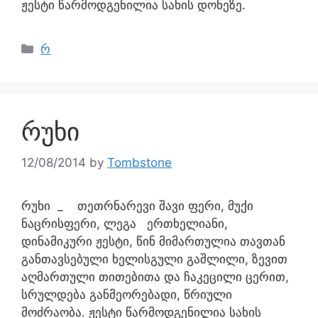
ჟესტი წარმოდგენილია სახის დონეზე.
რ
რუხი
12/08/2014
by
Tombstone
რუხი _ თეთრნარევი შავი ფერი, მუქი
ნაცრისფერი, ლეგა ერთხელიანი,
დინამიკური ჟესტი, წინ მიმართულია თავთან
განთავსებული ხელისგული გაშლილი, ზევით
აღმართული თითებითა და ჩაკეცილი ცერით,
სრულდება განმეორებადი, წრიული
მოძრაობა. ჟესტი წარმოდგენილია სახის