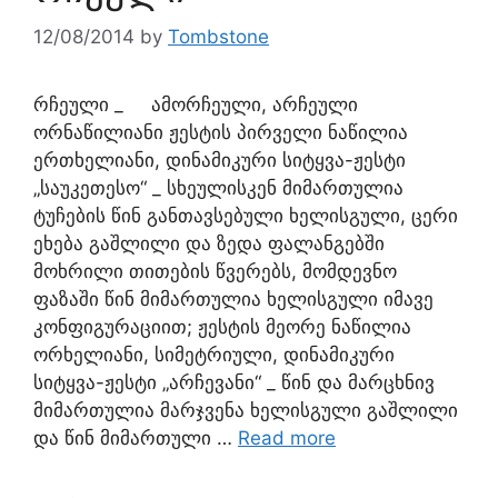
12/08/2014
by
Tombstone
რჩეული _ ამორჩეული, არჩეული
ორნაწილიანი ჟესტის პირველი ნაწილია
ერთხელიანი, დინამიკური სიტყვა-ჟესტი
„საუკეთესო“ _ სხეულისკენ მიმართულია
ტუჩების წინ განთავსებული ხელისგული, ცერი
ეხება გაშლილი და ზედა ფალანგებში
მოხრილი თითების წვერებს, მომდევნო
ფაზაში წინ მიმართულია ხელისგული იმავე
კონფიგურაციით; ჟესტის მეორე ნაწილია
ორხელიანი, სიმეტრიული, დინამიკური
სიტყვა-ჟესტი „არჩევანი“ _ წინ და მარცხნივ
მიმართულია მარჯვენა ხელისგული გაშლილი
და წინ მიმართული …
Read more