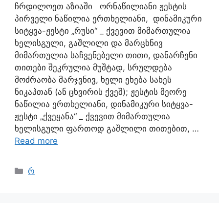
ჩრდილოეთ აზიაში ორნაწილიანი ჟესტის
პირველი ნაწილია ერთხელიანი, დინამიკური
სიტყვა-ჟესტი „რუსი“ _ ქვევით მიმართულია
ხელისგული, გაშლილი და მარცხნივ
მიმართულია საჩვენებელი თითი, დანარჩენი
თითები შეკრულია მუშტად, სრულდება
მოძრაობა მარჯვნივ, ხელი ეხება სახეს
ნიკაპთან (ან ცხვირის ქვეშ); ჟესტის მეორე
ნაწილია ერთხელიანი, დინამიკური სიტყვა-
ჟესტი „ქვეყანა“ _ ქვევით მიმართულია
ხელისგული ფართოდ გაშლილი თითებით, …
Read more
რ