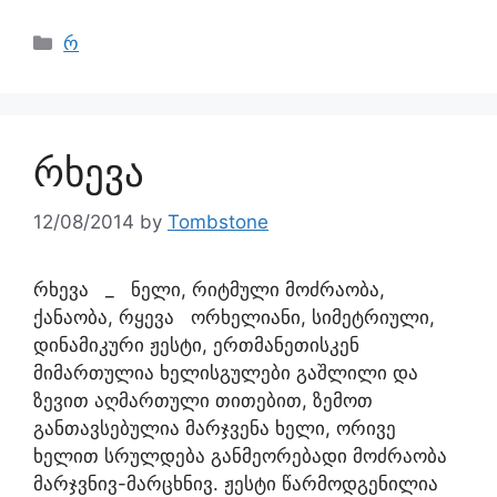
რ
რხევა
12/08/2014
by
Tombstone
რხევა _ ნელი, რიტმული მოძრაობა,
ქანაობა, რყევა ორხელიანი, სიმეტრიული,
დინამიკური ჟესტი, ერთმანეთისკენ
მიმართულია ხელისგულები გაშლილი და
ზევით აღმართული თითებით, ზემოთ
განთავსებულია მარჯვენა ხელი, ორივე
ხელით სრულდება განმეორებადი მოძრაობა
მარჯვნივ-მარცხნივ. ჟესტი წარმოდგენილია