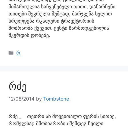
მიმართულია საჩვენებელი თითი, დანარჩენი
თითები შეკრულა მუშტად, მარჯვენა ხელით
სრულდება რკალური ტრაექტორიის
მოძრაობა ქვევით. ჟესტი წარმოდგენილია
მკერდის დონეზე.
რ
რძე
12/08/2014
by
Tombstone
რძე _ თეთრი ან მოყვითალო ფერის სითხე,
რომელსაც მშობიარობის შემდეგ ჩვილი