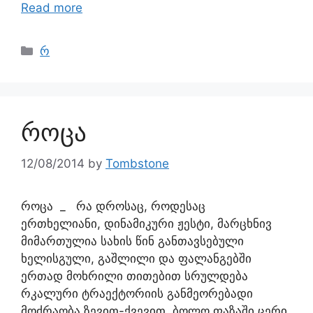
Read more
რ
როცა
12/08/2014
by
Tombstone
როცა _ რა დროსაც, როდესაც
ერთხელიანი, დინამიკური ჟესტი, მარცხნივ
მიმართულია სახის წინ განთავსებული
ხელისგული, გაშლილი და ფალანგებში
ერთად მოხრილი თითებით სრულდება
რკალური ტრაექტორიის განმეორებადი
მოძრაობა ზევით-ქვევით, ბოლო ფაზაში ცერი