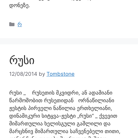
დონეზე.
რ
რუსი
12/08/2014
by
Tombstone
რუსი _ რუსეთის მკვიდრი, ან ადამიანი
წარმოშობით რუსეთიდან ორნაწილიანი
ჟესტის პირველი ნაწილია ერთხელიანი,
დინამიკური სიტყვა-ჟესტი „რუსი“ _ ქვევით
მიმართულია ხელისგული გაშლილი და
მარცხნივ მიმართულია საჩვენებელი თითი,