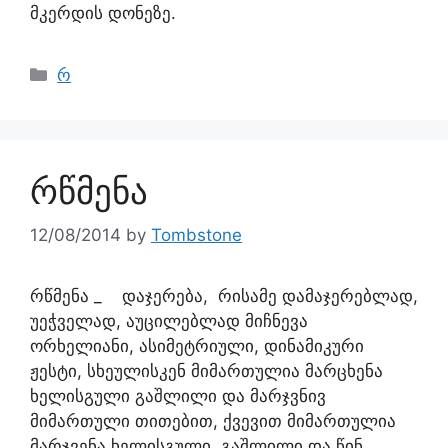
მკერდის დონეზე.
რ
რწმენა
12/08/2014
by
Tombstone
რწმენა _ დაჯერება, რისამე დამაჯერებლად,
უეჭველად, აუცილებლად მიჩნევა
ორხელიანი, ასიმეტრიული, დინამიკური
ჟესტი, სხეულისკენ მიმართულია მარცხენა
ხელისგული გაშლილი და მარჯვნივ
მიმართული თითებით, ქვევით მიმართულია
მარჯვენა ხელისგული, გაშლილი და წინ