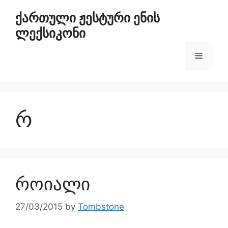
ქართული ჟესტური ენის
ლექსიკონი
რ
როიალი
27/03/2015
by
Tombstone