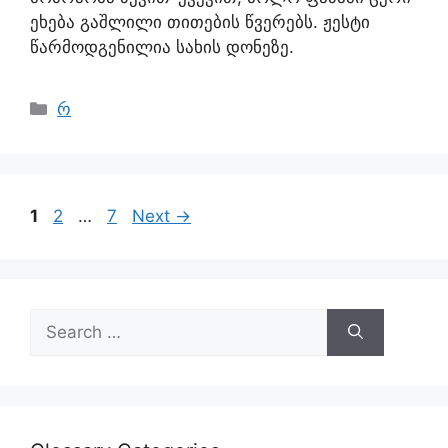
ეხება გაშლილი თითების წვერებს. ჟესტი
წარმოდგენილია სახის დონეზე.
რ
1
2
…
7
Next
→