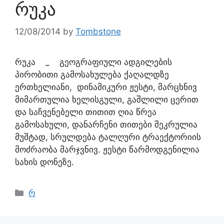
რუკა
12/08/2014
by
Tombstone
რუკა _ გეოგრაფიული ადგილების
პირობითი გამოსახულება ქაღალდზე
ერთხელიანი, დინამიკური ჟესტი, მარცხნივ
მიმართულია ხელისგული, გაშლილი ცერით
და საჩვენებელი თითით ღია წრეა
გამოსახული, დანარჩენი თითები შეკრულია
მუშტად, სრულდება ტალღური ტრაექტორიის
მოძრაობა მარჯვნივ. ჟესტი წარმოდგენილია
სახის დონეზე.
რ