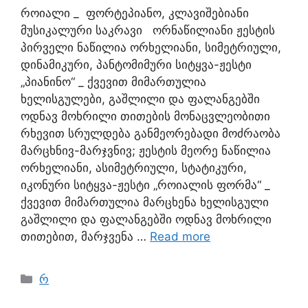
როიალი _ ფორტეპიანო, კლავიშებიანი
მუსიკალური საკრავი ორნაწილიანი ჟესტის
პირველი ნაწილია ორხელიანი, სიმეტრიული,
დინამიკური, პანტომიმური სიტყვა-ჟესტი
„პიანინო“ _ ქვევით მიმართულია
ხელისგულები, გაშლილი და ფალანგებში
ოდნავ მოხრილი თითების მონაცვლეობითი
რხევით სრულდება განმეორებადი მოძრაობა
მარცხნივ-მარჯვნივ; ჟესტის მეორე ნაწილია
ორხელიანი, ასიმეტრიული, სტატიკური,
იკონური სიტყვა-ჟესტი „როიალის ფორმა“ _
ქვევით მიმართულია მარცხენა ხელისგული
გაშლილი და ფალანგებში ოდნავ მოხრილი
თითებით, მარჯვენა …
Read more
რ