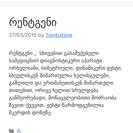
რენტგენი
27/03/2015
by
Tombstone
რენტგენი _ სხივებით გასაშუქებელი
სამედიცნიო დიაგნოსტიკური აპარატი
ორხელიანი, სიმეტრიული, დინამიკური ჟესტი,
სხეულისკენ მიმართულია ხელისგულები,
გაშლილი და ერთმანეთისკენ მიმართული
თითებით, ორივე ხელით სრულდება
განმეორებადი, მონაცვლეობითი მოძრაობა
ზევით-ქვევით. ჟესტი წარმოდგენილია
მკერდის დონეზე.
რ