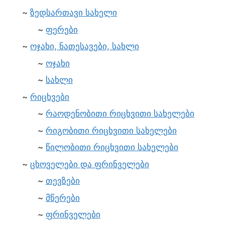
ზედსართავი სახელი
ფერები
ოჯახი, ნათესავები, სახლი
ოჯახი
სახლი
რიცხვები
რაოდენობითი რიცხვითი სახელები
რიგობითი რიცხვითი სახელები
წილობითი რიცხვითი სახელები
ცხოველები და ფრინველები
თევზები
მწერები
ფრინველები