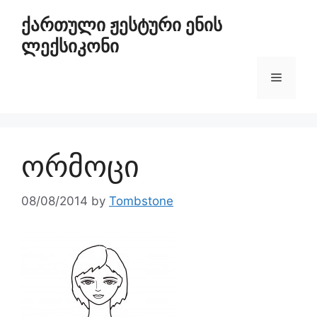
ქართული ჟესტური ენის
ლექსიკონი
ორმოცი
08/08/2014
by
Tombstone