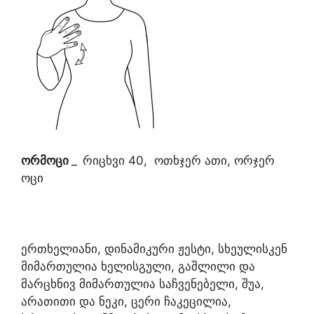
ორმოცი
_
რიცხვი 40, ოთხჯერ ათი, ორჯერ
ოცი
ერთხელიანი, დინამიკური ჟესტი, სხეულისკენ
მიმართულია ხელისგული, გაშლილი და
მარცხნივ მიმართულია საჩვენებელი, შუა,
არათითი და ნეკი, ცერი ჩაკეცილია,