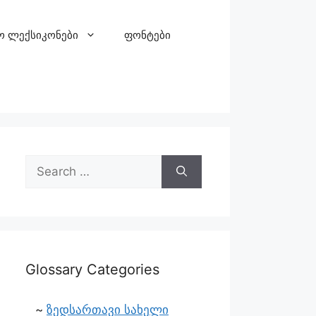
ო ლექსიკონები
ფონტები
Glossary Categories
ზედსართავი სახელი