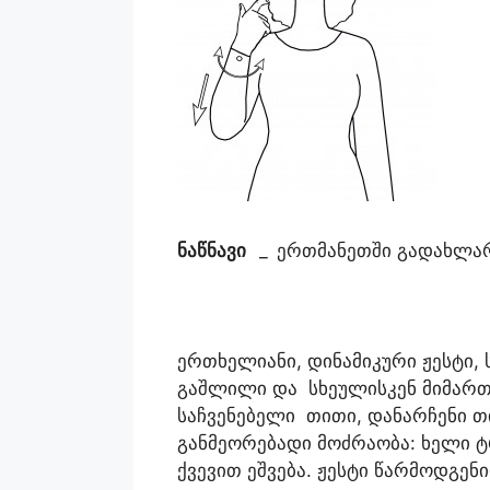
ნაწნავი
_
ერთმანეთში გადახლა
ერთხელიანი, დინამიკური ჟესტი,
გაშლილი და სხეულისკენ მიმარ
საჩვენებელი თითი, დანარჩენი 
განმეორებადი მოძრაობა: ხელი ტ
ქვევით ეშვება. ჟესტი წარმოდგენ