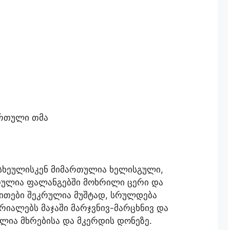
რთული თმა
 სხეულისკენ მიმართულია ხელისგული,
თულია ფალანგებში მოხრილი ცერი და
თითები შეკრულია მუშტად, სრულდება
რიალებს მაჯაში მარჯვნივ-მარცხნივ და
ილია მხრებისა და მკერდის დონეზე.