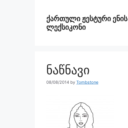
ქართული ჟესტური ენის
ლექსიკონი
ნაწნავი
08/08/2014
by
Tombstone