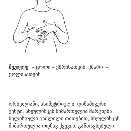
მეუღლე
–
ცოლი
–
ქმრისათვის, ქმარი
–
ცოლისათვის
ორხელიანი, ასიმეტრიული, დინამიკური
ჟესტი, სხეულისკენ მიმართულია მარცხენა
ხელისგული გაშლილი თითებით, სხეულისკენ
მიმართულია ოდნავ ქვევით განთავსებული