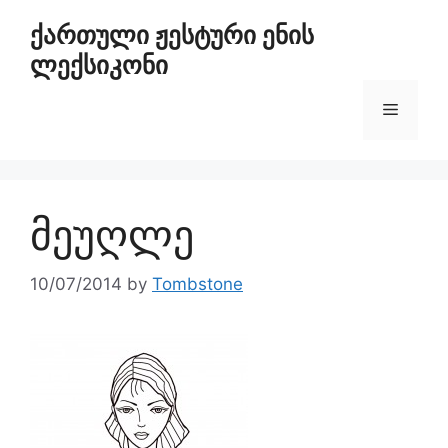
ქართული ჟესტური ენის
ლექსიკონი
მეუღლე
10/07/2014
by
Tombstone