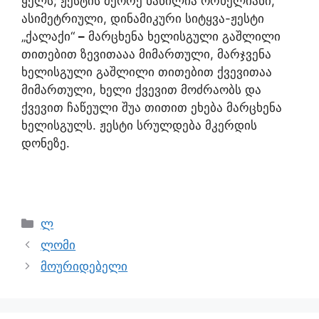
ყელს; ჟესტის მეორე ნაწილია ორხელიანი,
ასიმეტრიული, დინამიკური სიტყვა-ჟესტი
„ქალაქი“
–
მარცხენა ხელისგული გაშლილი
თითებით ზევითააა მიმართული, მარჯვენა
ხელისგული გაშლილი თითებით ქვევითაა
მიმართული, ხელი ქვევით მოძრაობს და
ქვევით ჩაწეული შუა თითით ეხება მარცხენა
ხელისგულს. ჟესტი სრულდება მკერდის
დონეზე.
ლ
ლომი
მოურიდებელი