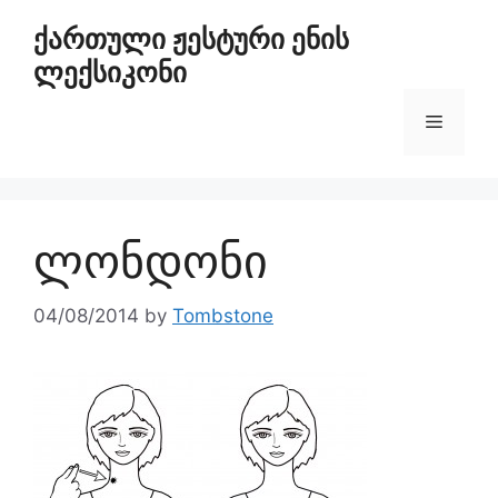
ქართული ჟესტური ენის
ლექსიკონი
ლონდონი
04/08/2014
by
Tombstone