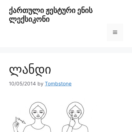
ქართული ჟესტური ენის
ლექსიკონი
ლანდი
10/05/2014
by
Tombstone