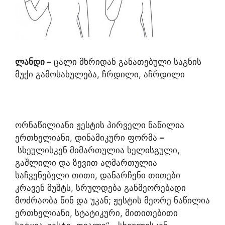
ლანდი
–
ცალი მხრიდან განათებული საგნის
მუქი გამოსახულება, ჩრდილი, აჩრდილი
ორნაწილიანი ჟესტის პირველი ნაწილია
ერთხელიანი, დინამიკური ფორმა
–
სხეულისკენ მიმართულია ხელისგული,
გაშლილი და ზევით აღმართულია
საჩვენებელი თითი, დანარჩენი თითები
კრავენ მუშტს, სრულდება განმეორებადი
მოძრაობა წინ და უკან; ჟესტის მეორე ნაწილია
ერთხელიანი, სტატიკური, მითითებითი