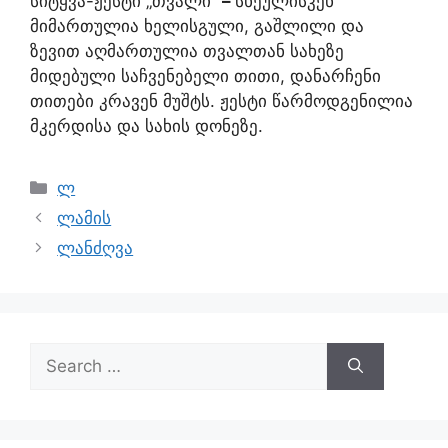
სიტყვა-ჟესტი „თვალი“
–
სხეულისკენ
მიმართულია ხელისგული, გაშლილი და
ზევით აღმართულია თვალთან სახეზე
მიდებული საჩვენებელი თითი, დანარჩენი
თითები კრავენ მუშტს. ჟესტი წარმოდგენილია
მკერდისა და სახის დონეზე.
ლ
ლამის
ლანძღვა