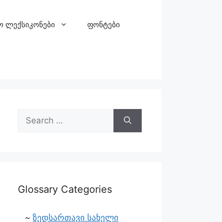
ო ლექსიკონები
ფონტები
Glossary Categories
ზედსართავი სახელი