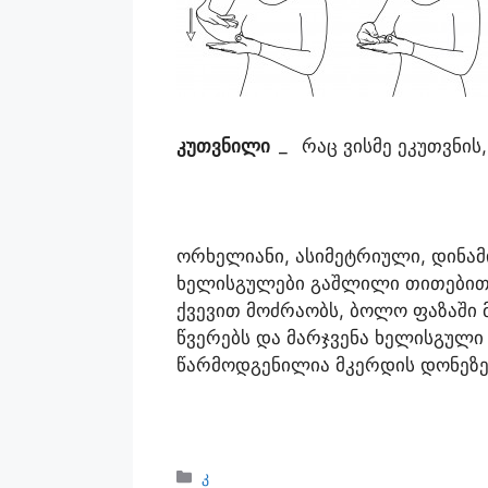
კუთვნილი
_
რაც ვისმე ეკუთვნის
ორხელიანი, ასიმეტრიული, დინამ
ხელისგულები გაშლილი თითებით,
ქვევით მოძრაობს, ბოლო ფაზაში 
წვერებს და მარჯვენა ხელისგული
წარმოდგენილია მკერდის დონეზე
კ