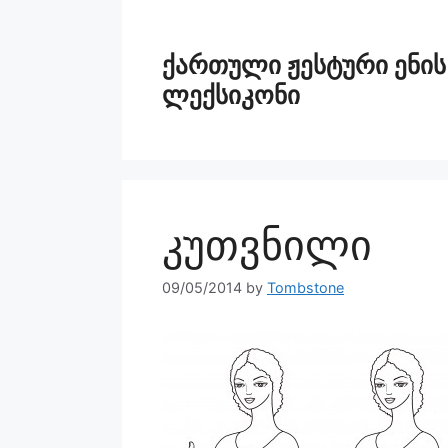
ქართული ჟესტური ენის
ლექსიკონი
კუთვნილი
09/05/2014
by
Tombstone