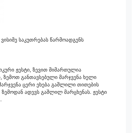
, ვისიმე საკუთრებას წარმოადგენს
იკური ჟესტი, ზევით მიმართულია
 ზემოთ განთავსებული მარჯვენა ხელი
მარჯვენა ცერი ეხება გაშლილი თითების
 ზემოდან ადევს გაშლილ მარცხენას. ჟესტი
.