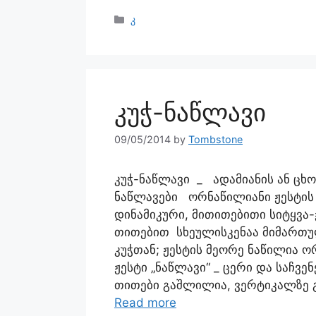
კ
კუჭ-ნაწლავი
09/05/2014
by
Tombstone
კუჭ-ნაწლავი _ ადამიანის ან ცხო
ნაწლავები ორნაწილიანი ჟესტის
დინამიკური, მითითებითი სიტყვა-
თითებით სხეულისკენაა მიმართულ
კუჭთან; ჟესტის მეორე ნაწილია ო
ჟესტი „ნაწლავი“ _ ცერი და საჩვე
თითები გაშლილია, ვერტიკალზე 
Read more