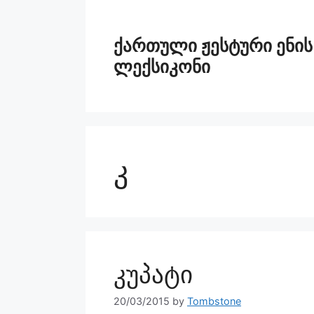
ქართული ჟესტური ენის
ლექსიკონი
კ
კუპატი
20/03/2015
by
Tombstone