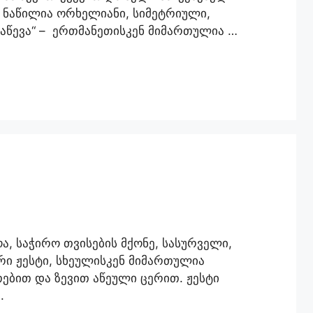
ე ნაწილია ორხელიანი, სიმეტრიული,
 აწევა“ – ერთმანეთისკენ მიმართულია …
, საჭირო თვისების მქონე, სასურველი,
ი ჟესტი, სხეულისკენ მიმართულია
ბით და ზევით აწეული ცერით. ჟესტი
ზე.