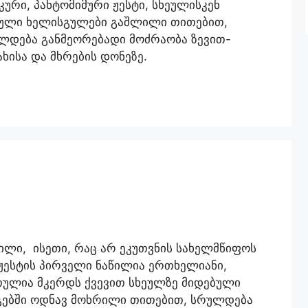
ური, პანტომიმური ჟესტი, სხეულისკენ
ებული ხელისგულები გაშლილი თითებით,
დება განმეორებადი მოძრაობა ზევით-
ახისა და მხრების დონეზე.
ლი, ისეთი, რაც არ ეკუთვნის სახელმწიფოს
ჟესტის პირველი ნაწილია ერთხელიანი,
რთულია მკერდს ქვევით სხეულზე მიდებული
ებში ოდნავ მოხრილი თითებით, სრულდება