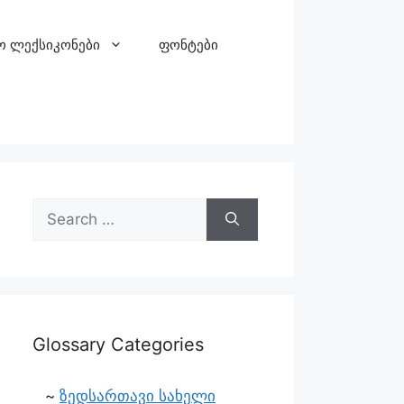
ო ლექსიკონები
ფონტები
Glossary Categories
ზედსართავი სახელი