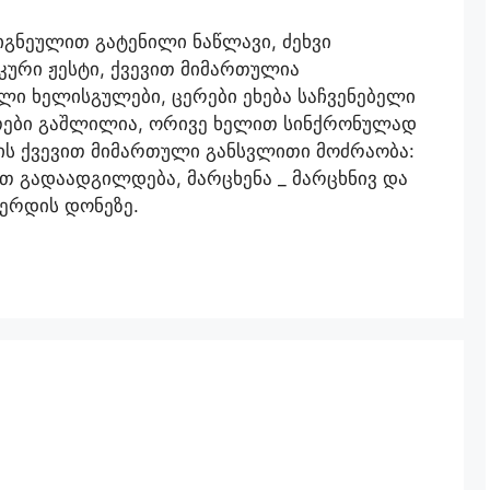
იგნეულით გატენილი ნაწლავი, ძეხვი
კური ჟესტი, ქვევით მიმართულია
ი ხელისგულები, ცერები ეხება საჩვენებელი
ითები გაშლილია, ორივე ხელით სინქრონულად
ს ქვევით მიმართული განსვლითი მოძრაობა:
ით გადაადგილდება, მარცხენა _ მარცხნივ და
კერდის დონეზე.