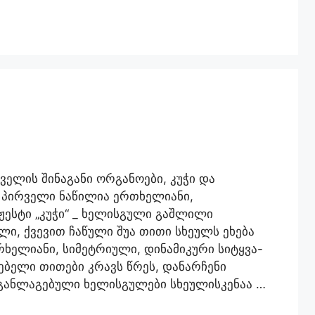
ველის შინაგანი ორგანოები, კუჭი და
 პირველი ნაწილია ერთხელიანი,
ჟესტი „კუჭი“ _ ხელისგული გაშლილი
ი, ქვევით ჩაწული შუა თითი სხეულს ეხება
რხელიანი, სიმეტრიული, დინამიკური სიტყვა-
ნებელი თითები კრავს წრეს, დანარჩენი
განლაგებული ხელისგულები სხეულისკენაა …