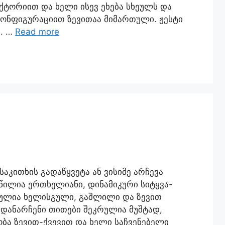
ტორიით და ხელი ისევ ეხება სხეულს და
ონფიგურაციით ზევითაა მიმართული. ჟესტი
. …
Read more
 საკითხის გადაწყვეტა ან ვისიმე არჩევა
წილია ერთხელიანი, დინამიკური სიტყვა-
რთულია ხელისგული, გაშლილი და ზევით
დანარჩენი თითები შეკრულია მუშტად,
ბა ზევით-ქვევით და ხელი საჩვენებელი