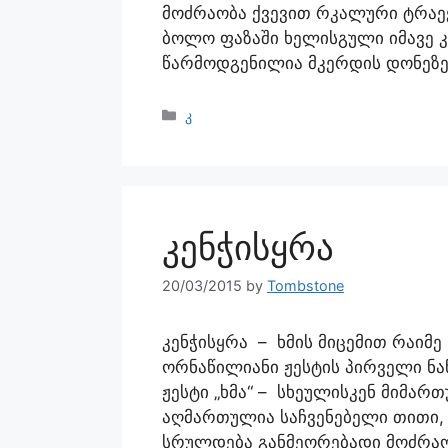
მოძრაობა ქვევით რკალური ტრაექ
ბოლო ფაზაში ხელისგული იმავე კ
წარმოდგენილია მკერდის დონეზე
კ
კენჭისყრა
20/03/2015
by
Tombstone
კენჭისყრა – ხმის მიცემით რაიმე
ორნაწილიანი ჟესტის პირველი ნა
ჟესტი „ხმა“ – სხეულისკენ მიმა
აღმართულია საჩვენებელი თითი, 
სრულდება განმეორებადი მოძრაო