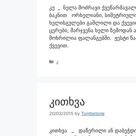
კუ _ ნელა მოძრავი ქვეწარმავა
ბაკნით ორხელიანი, სიმეტრიული,
ხელისგულები გაშლილი და ქვევი
ცერები, მარჯვენა ხელი ზემოდან 
მოხრილია ფალანგებში. ჟესტი წ
ქვევით.
კ
კითხვა
20/03/2015
by
Tombstone
კითხვა _ დაწერილი ან დაბეჭდი