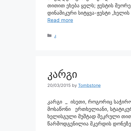
თითით ეხება ყელს; ჟესტის მეორ
დინამიკური სიტყვა-ჟესტი „ხელის
Read more
კ
კარგი
20/03/2015
by
Tombstone
კარგი _ ისეთი, როგორიც საჭიროა
მოსაწონი ერთხელიანი, სტატიკურ
ხელისგული მუშტად შეკრული თითე
წარმოდგენილია მკერდის დონე