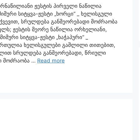
რნაწილიანი ჟესტის პირველი ნაწილია
იმური სიტყვა-ჟესტი „ხორცი“ _ ხელისგული
ვევით, სრულდება განმეორებადი მოძრაობა
ყელს; ჟესტის მეორე ნაწილია ორხელიანი,
მიმური სიტყვა-ჟესტი „ხაჭაპური“ _
მართულია ხელისგულები გაშლილი თითებით,
ხელით სრულდება განმეორებადი, წრიული
დი მოძრაობა …
Read more