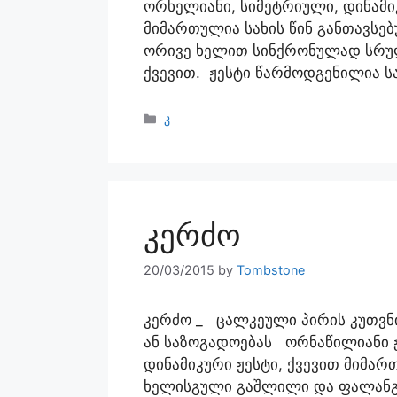
ორხელიანი, სიმეტრიული, დინამიკ
მიმართულია სახის წინ განთავს
ორივე ხელით სინქრონულად სრულ
ქვევით. ჟესტი წარმოდგენილია ს
კ
კერძო
20/03/2015
by
Tombstone
კერძო _ ცალკეული პირის კუთვნი
ან საზოგადოებას ორნაწილიანი 
დინამიკური ჟესტი, ქვევით მიმა
ხელისგული გაშლილი და ფალანგ