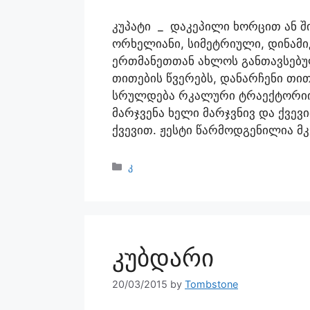
კუპატი _ დაკეპილი ხორცით ან შ
ორხელიანი, სიმეტრიული, დინამი
ერთმანეთთან ახლოს განთავსებულ
თითების წვერებს, დანარჩენი თ
სრულდება რკალური ტრაექტორიი
მარჯვენა ხელი მარჯვნივ და ქვევ
ქვევით. ჟესტი წარმოდგენილია მ
კ
კუბდარი
20/03/2015
by
Tombstone