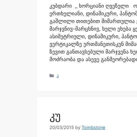
კუბდარი _ ხორციანი ღვეზელი ო
ერთხელიანი, დინამიკური, პანტომ
გაშლილი თითებით მიმართულია ქ
მარჯვნივ-მარცხნივ, ხელი ეხება 
ასიმეტრიული, დინამიკური, პანტო
ვერტიკალზე ერთმანეთისკენ მი
ზევით განთავსებული მარჯვენა 
მოძრაობა და ასევე განმეორება
კ
კუ
20/03/2015
by
Tombstone