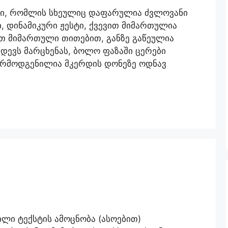
ლი, რომლის სხეულიც დაფარულია ძვლოვანი
 დინამიკური ჟესტი, ქვევით მიმართულია
თ მიმართული თითებით, განზე გაწეულია
ადევს მარცხენას, ბოლო ფაზაში ცერები
არმოდგენილია მკერდის დონეზე ოდნავ
ლი ტექსტის ამოცნობა (ასოებით)