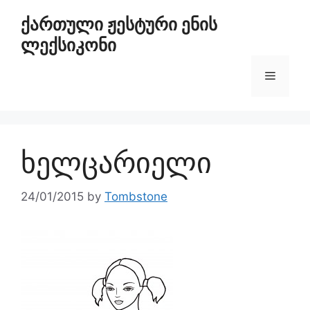
ქართული ჟესტური ენის
ლექსიკონი
ხელცარიელი
24/01/2015
by
Tombstone