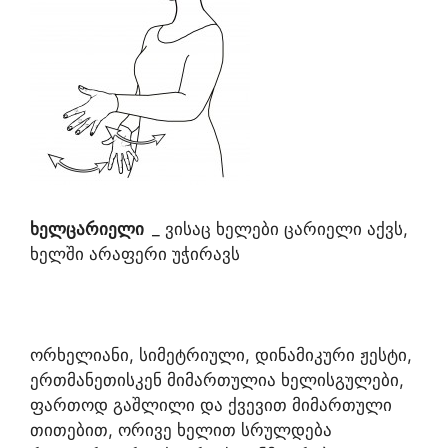
ხელცარიელი
_ ვისაც ხელები ცარიელი აქვს,
ხელში არაფერი უჭირავს
ორხელიანი, სიმეტრიული, დინამიკური ჟესტი,
ერთმანეთისკენ მიმართულია ხელისგულები,
ფართოდ გაშლილი და ქვევით მიმართული
თითებით, ორივე ხელით სრულდება