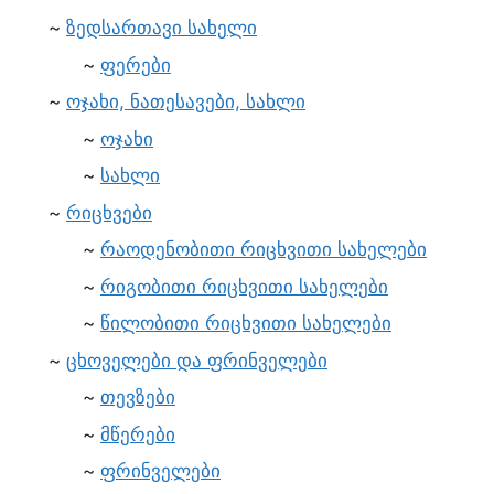
ზედსართავი სახელი
ფერები
ოჯახი, ნათესავები, სახლი
ოჯახი
სახლი
რიცხვები
რაოდენობითი რიცხვითი სახელები
რიგობითი რიცხვითი სახელები
წილობითი რიცხვითი სახელები
ცხოველები და ფრინველები
თევზები
მწერები
ფრინველები