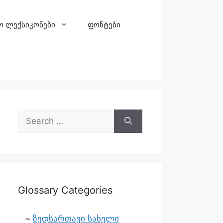
ო ლექსიკონები
ფონტები
Glossary Categories
ზედსართავი სახელი