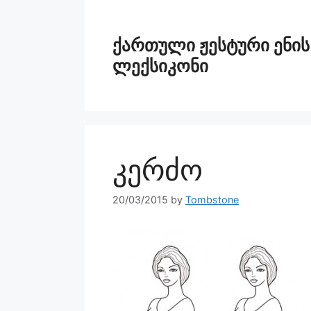
ქართული ჟესტური ენის
ლექსიკონი
კერძო
20/03/2015
by
Tombstone