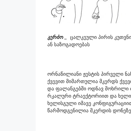
კერძო
_
ცალკეული პირის კუთვნი
ან საზოგადოებას
ორნაწილიანი ჟესტის პირველი ნა
ქვევით მიმართულია მკერდს ქვე
და ფალანგებში ოდნავ მოხრილი 
რკალური ტრაექტორიით და ხელი 
ხელისგული იმავე კონფიგურაციით
წარმოდგენილია მკერდის დონეზე