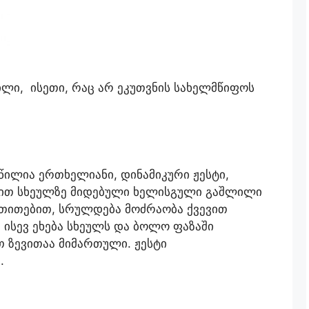
ლი, ისეთი, რაც არ ეკუთვნის სახელმწიფოს
წილია ერთხელიანი, დინამიკური ჟესტი,
ვით სხეულზე მიდებული ხელისგული გაშლილი
თითებით, სრულდება მოძრაობა ქვევით
ისევ ეხება სხეულს და ბოლო ფაზაში
 ზევითაა მიმართული. ჟესტი
.