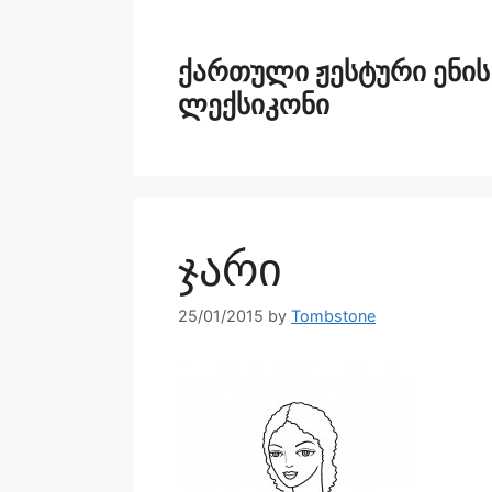
ქართული ჟესტური ენის
ლექსიკონი
ჯარი
25/01/2015
by
Tombstone