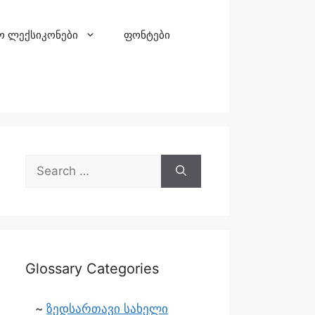
ო ლექსიკონები
ფონტები
Glossary Categories
ზედსართავი სახელი