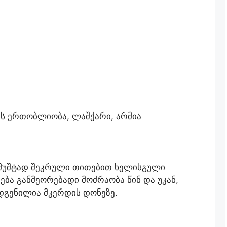
ის ერთობლიობა, ლაშქარი, არმია
, მუშტად შეკრული თითებით ხელისგული
ბა განმეორებადი მოძრაობა წინ და უკან,
ოდგენილია მკერდის დონეზე.