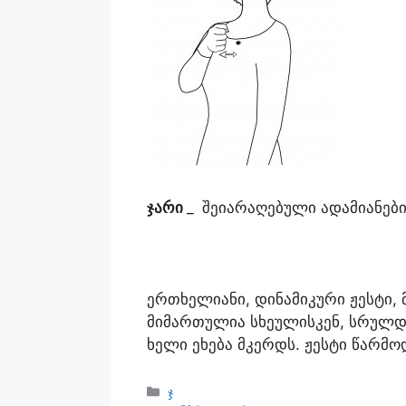
ჯარი
_
შეიარაღებული ადამიანებ
ერთხელიანი, დინამიკური ჟესტი
მიმართულია სხეულისკენ, სრულდე
ხელი ეხება მკერდს. ჟესტი წარმ
ჯ