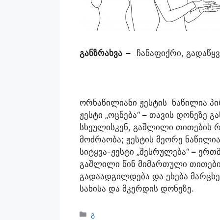
განზრახვა
–
ჩანაფიქრი, გადაწყვ
ორნაწილიანი ჟესტის ნაწილია პი
ჟესტი „ოცნება“
–
თავის დონეზე გ
სხეულისკენ, გაშლილი თითების 
მოძრაობა; ჟესტის მეორე ნაწილი
სიტყვა-ჟესტი „შესრულება“
–
ერთმ
გაშლილი წინ მიმართული თითებით
გადაადგილდება და ეხება მარცხ
სახისა და მკერდის დონეზე.
გ