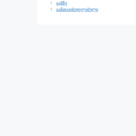
განზე
განთავისუფლებული