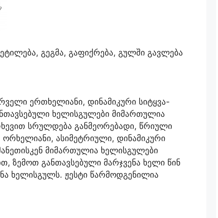
ეტილება, გეგმა, გაფიქრება, გულში გავლება
რველი ერთხელიანი, დინამიკური სიტყვა-
ანთავსებული ხელისგულები მიმართულია
რხევით სრულდება განმეორებადი, წრიული
ა ორხელიანი, ასიმეტრიული, დინამიკური
ანეთისკენ მიმართულია ხელისგულები
, ზემოთ განთავსებული მარჯვენა ხელი წინ
ენა ხელისგულს. ჟესტი წარმოდგენილია