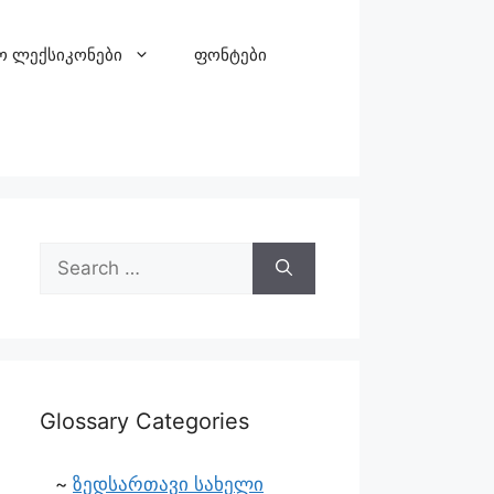
ო ლექსიკონები
ფონტები
Glossary Categories
ზედსართავი სახელი