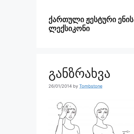
ქართული ჟესტური ენის
ლექსიკონი
განზრახვა
26/01/2014
by
Tombstone