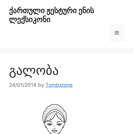
ქართული ჟესტური ენის
ლექსიკონი
გალობა
24/01/2014
by
Tombstone