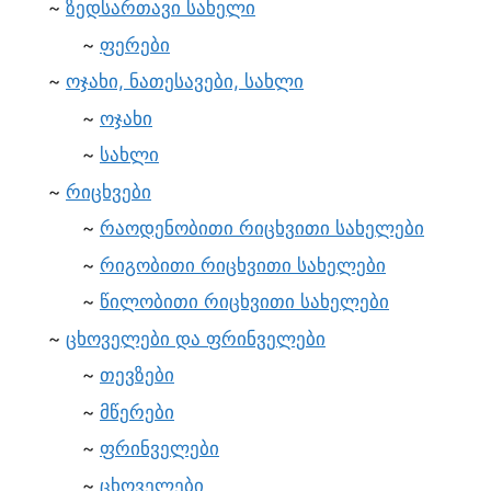
ზედსართავი სახელი
ფერები
ოჯახი, ნათესავები, სახლი
ოჯახი
სახლი
რიცხვები
რაოდენობითი რიცხვითი სახელები
რიგობითი რიცხვითი სახელები
წილობითი რიცხვითი სახელები
ცხოველები და ფრინველები
თევზები
მწერები
ფრინველები
ცხოველები