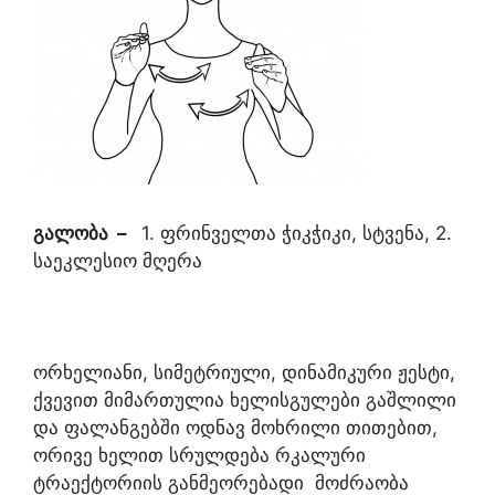
გალობა
–
1. ფრინველთა ჭიკჭიკი, სტვენა, 2.
საეკლესიო მღერა
ორხელიანი, სიმეტრიული, დინამიკური ჟესტი,
ქვევით მიმართულია ხელისგულები გაშლილი
და ფალანგებში ოდნავ მოხრილი თითებით,
ორივე ხელით სრულდება რკალური
ტრაექტორიის განმეორებადი მოძრაობა