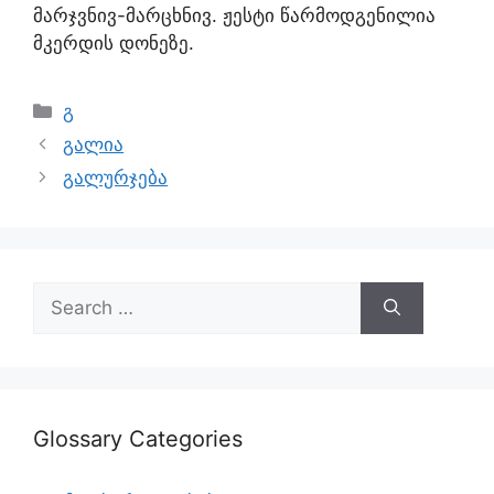
მარჯვნივ-მარცხნივ. ჟესტი წარმოდგენილია
მკერდის დონეზე.
გ
გალია
გალურჯება
Glossary Categories