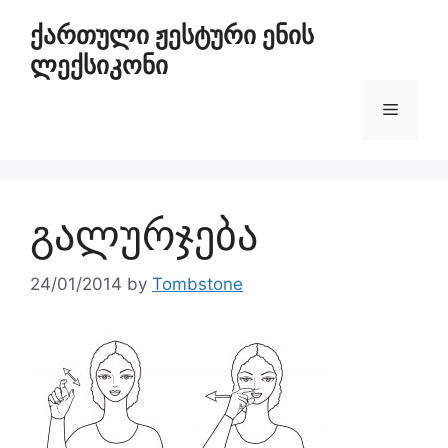
ქართული ჟესტური ენის
ლექსიკონი
გალურჯება
24/01/2014
by
Tombstone