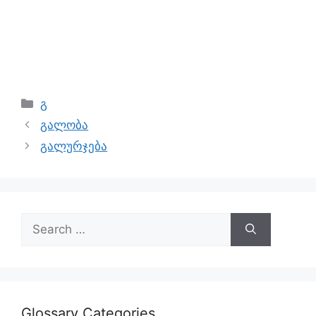
გ
გალობა
გალურჯება
Glossary Categories