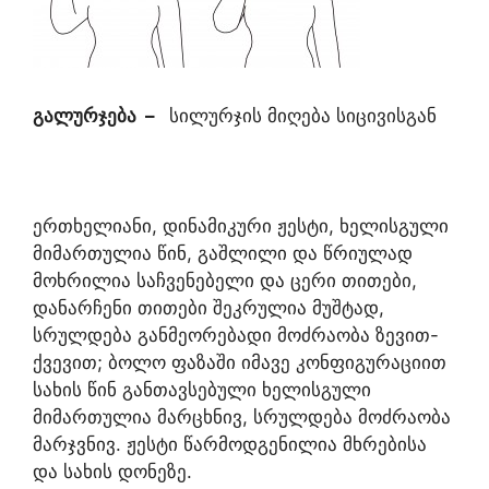
გალურჯება
–
სილურჯის მიღება სიცივისგან
ერთხელიანი, დინამიკური ჟესტი, ხელისგული
მიმართულია წინ, გაშლილი და წრიულად
მოხრილია საჩვენებელი და ცერი თითები,
დანარჩენი თითები შეკრულია მუშტად,
სრულდება განმეორებადი მოძრაობა ზევით-
ქვევით; ბოლო ფაზაში იმავე კონფიგურაციით
სახის წინ განთავსებული ხელისგული
მიმართულია მარცხნივ, სრულდება მოძრაობა
მარჯვნივ. ჟესტი წარმოდგენილია მხრებისა
და სახის დონეზე.