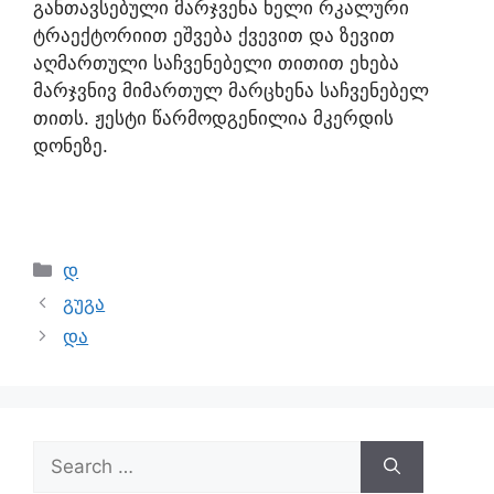
განთავსებული მარჯვენა ხელი რკალური
ტრაექტორიით ეშვება ქვევით და ზევით
აღმართული საჩვენებელი თითით ეხება
მარჯვნივ მიმართულ მარცხენა საჩვენებელ
თითს. ჟესტი წარმოდგენილია მკერდის
დონეზე.
დ
გუგა
და