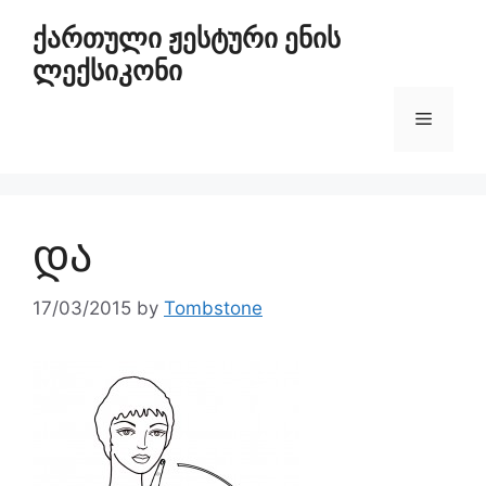
ქართული ჟესტური ენის
ლექსიკონი
და
17/03/2015
by
Tombstone