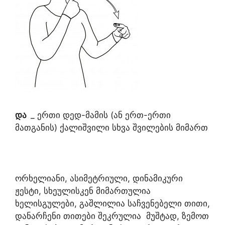
და
_ ერთი დედ-მამის (ან ერთ-ერთი
მათგანის) ქალიშვილი სხვა შვილების მიმართ
ორხელიანი, ასიმეტრიული, დინამიკური
ჟესტი, სხეულისკენ მიმართულია
ხელისგულები, გაშლილია საჩვენებელი თითი,
დანარჩენი თითები შეკრულია მუშტად, ზემოთ