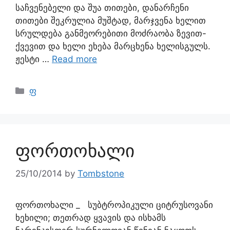
საჩვენებელი და შუა თითები, დანარჩენი
თითები შეკრულია მუშტად, მარჯვენა ხელით
სრულდება განმეორებითი მოძრაობა ზევით-
ქვევით და ხელი ეხება მარცხენა ხელისგულს.
ჟესტი …
Read more
ფ
ფორთოხალი
25/10/2014
by
Tombstone
ფორთოხალი _ სუბტროპიკული ციტრუსოვანი
ხეხილი; თეთრად ყვავის და ისხამს