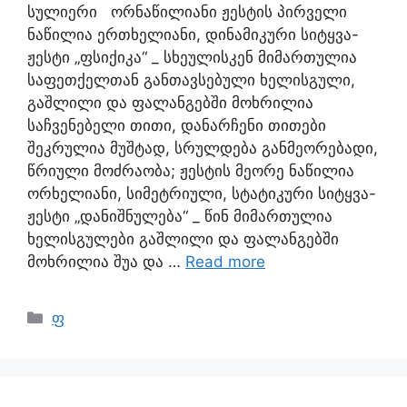
სულიერი ორნაწილიანი ჟესტის პირველი
ნაწილია ერთხელიანი, დინამიკური სიტყვა-
ჟესტი „ფსიქიკა“ _ სხეულისკენ მიმართულია
საფეთქელთან განთავსებული ხელისგული,
გაშლილი და ფალანგებში მოხრილია
საჩვენებელი თითი, დანარჩენი თითები
შეკრულია მუშტად, სრულდება განმეორებადი,
წრიული მოძრაობა; ჟესტის მეორე ნაწილია
ორხელიანი, სიმეტრიული, სტატიკური სიტყვა-
ჟესტი „დანიშნულება“ _ წინ მიმართულია
ხელისგულები გაშლილი და ფალანგებში
მოხრილია შუა და …
Read more
ფ