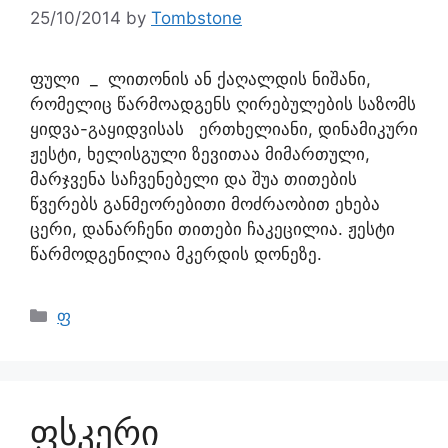
25/10/2014
by
Tombstone
ფული _ ლითონის ან ქაღალდის ნიშანი,
რომელიც წარმოადგენს ღირებულების საზომს
ყიდვა-გაყიდვისას ერთხელიანი, დინამიკური
ჟესტი, ხელისგული ზევითაა მიმართული,
მარჯვენა საჩვენებელი და შუა თითების
წვერებს განმეორებითი მოძრაობით ეხება
ცერი, დანარჩენი თითები ჩაკეცილია. ჟესტი
წარმოდგენილია მკერდის დონეზე.
ფ
ფსკერი