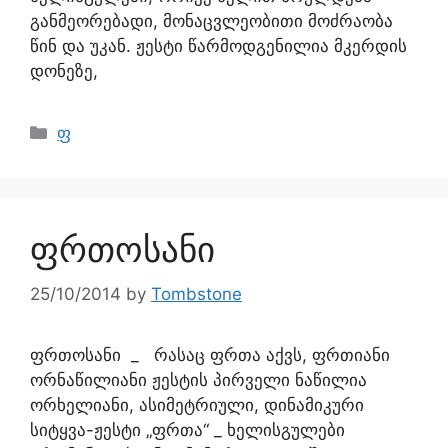
განმეორებადი, მონაცვლეობითი მოძრაობა
წინ და უკან. ჟესტი წარმოდგენილია მკერდის
დონეზე,
ფ
ფრთოსანი
25/10/2014
by
Tombstone
ფრთოსანი _ რასაც ფრთა აქვს, ფრთიანი
ორნაწილიანი ჟესტის პირველი ნაწილია
ორხელიანი, ასიმეტრიული, დინამიკური
სიტყვა-ჟესტი „ფრთა“ _ ხელისგულები