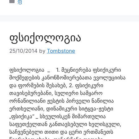
ფ
ფსიქოლოგია
25/10/2014
by
Tombstone
ფსიქოლოგია _ 1. მეცნიერება ფსიქიკური
მოქმედების კანონზომიერებათა ევოლუციისა
და ფორმების შესახებ, 2. ფსიქიკური
თავისებურებანი, სულიერი სამყარო
ორნაწილიანი ჟესტის პირველი ნაწილია
ერთხელიანი, დინამიკური სიტყვა-ჟესტი
„ფსიქიკა“ _ სხეულისკენ მიმართულია
საფეთქელთან განთავსებული ხელისგული,
საჩვენებელი თითი და ცერი ერთმანეთს