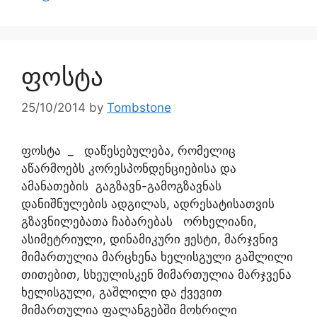
ფოსტა
25/10/2014
by
Tombstone
ფოსტა _ დაწესებულება, რომელიც
აწარმოებს კორესპონდენციებისა და
ამანათების გაგზავნ-გამოგზავნას
დანიშნულების ადგილას, ადრესატისათვის
გზავნილებათა ჩაბარებას ორხელიანი,
ასიმეტრიული, დინამიკური ჟესტი, მარჯვნივ
მიმართულია მარცხენა ხელისგული გაშლილი
თითებით, სხეულისკენ მიმართულია მარჯვენა
ხელისგული, გაშლილი და ქვევით
მიმართულია ფალანგებში მოხრილი