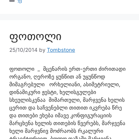
ფ
ფოთოლი
25/10/2014
by
Tombstone
ფოთოლი _ მცენარის ერთ-ერთი ძირითადი
ორგანო, ღეროზე ყუნწით ან უყუნწოდ
მიმაგრებული ორხელიანი, ასიმეტრიული,
დინამიკური ჟესტი, ხელისგულები
სხეულისკენაა მიმართული, მარჯვენა ხელის
ცერით და საჩვენებლი თითით იკვრება წრე
და თითები ეხება იმავე კონფიგურაციის
მარცხენა ხელის თითების წვერებს, მარჯვენა
ხელი მარჯვნივ მოძრაობს რკალური
ტრაექტორიით, ბოლო ფაზაში მარჯვენა