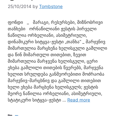
25/10/2014
by
Tombstone
ფონდი _ მარაგი, რესურსები, მიზნობრივი
თანხები ორნაწილიანი ჟესტის პირველი
ნაწილია ორხელიანი, ასიმეტრიული,
დინამიკური სიტყვა-ჟესტი „თანხა“ _ მარჯვნივ
მიმართულია მარცხენა ხელისგული გაშლილი
და წინ მიმართული თითებით, ზევით
მიმართულია მარჯვენა ხელისგული, ცერი
ეხება გაშლილი თითების წვერებს, მარჯვენა
ხელით სრულდება განმეორებითი მოძრაობა
მარჯვნივ-მარცხნივ და გაშლილი თითებით
ხელი ეხება მარცხენა ხელისგულს; ჟესტის
მეორე ნაწილია ორხელიანი, ასიმეტრიული,
სტატიკური სიტყვა-ჟესტი …
Read more