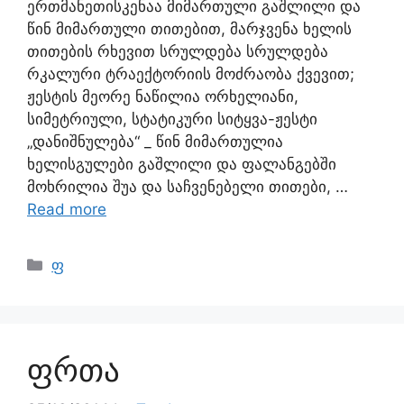
ერთმანეთისკენაა მიმართული გაშლილი და
წინ მიმართული თითებით, მარჯვენა ხელის
თითების რხევით სრულდება სრულდება
რკალური ტრაექტორიის მოძრაობა ქვევით;
ჟესტის მეორე ნაწილია ორხელიანი,
სიმეტრიული, სტატიკური სიტყვა-ჟესტი
„დანიშნულება“ _ წინ მიმართულია
ხელისგულები გაშლილი და ფალანგებში
მოხრილია შუა და საჩვენებელი თითები, …
Read more
ფ
ფრთა