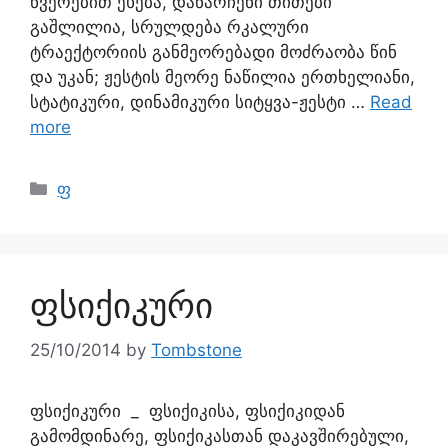
წვერებით ეხება, დანარჩენი თითები
გაშლილია, სრულდება რკალური
ტრაექტორიის განმეორებადი მოძრაობა წინ
და უკან; ჟესტის მეორე ნაწილია ერთხელიანი,
სტატიკური, დინამიკური სიტყვა-ჟესტი …
Read
more
ფ
ფსიქიკური
25/10/2014
by
Tombstone
ფსიქიკური _ ფსიქიკისა, ფსიქიკიდან
გამომდინარე, ფსიქიკასთან დაკავშირებული,