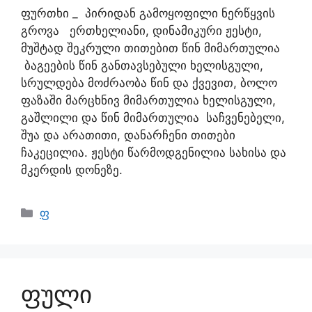
ფურთხი _ პირიდან გამოყოფილი ნერწყვის
გროვა ერთხელიანი, დინამიკური ჟესტი,
მუშტად შეკრული თითებით წინ მიმართულია
ბაგეების წინ განთავსებული ხელისგული,
სრულდება მოძრაობა წინ და ქვევით, ბოლო
ფაზაში მარცხნივ მიმართულია ხელისგული,
გაშლილი და წინ მიმართულია საჩვენებელი,
შუა და არათითი, დანარჩენი თითები
ჩაკეცილია. ჟესტი წარმოდგენილია სახისა და
მკერდის დონეზე.
ფ
ფული