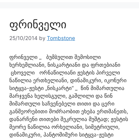
ფრინველი
25/10/2014
by
Tombstone
ფრინველი _ ბუმბულით შემოსილი
ხერხემლიანი, ნისკარტიანი და ფრთებიანი
ცხოველი ორნაწილიანი ჟესტის პირველი
ნაწილია ერთხელიანი, დინამიკური, იკონური
სიტყვა-ჟესტი „ნისკარტი“ _ წინ მიმართულია
მარჯვენა ხელისგული, გაშლილი და წინ
მიმართული საჩვენებელი თითი და ცერი
განმეორებითი მოძრაობით ეხება ერთმანეთს,
დანარჩენი თითები შეკრულია მუშტად; ჟესტის
მეორე ნაწილია ორხელიანი, სიმეტრიული,
დინამიკური, პანტომიმური სიტყვა-ჟესტი