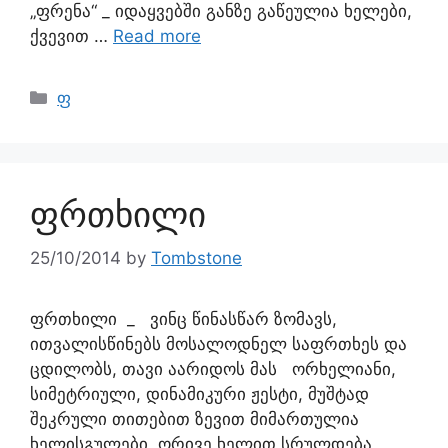
„ფრენა“ _ იდაყვებში განზე გაწეულია ხელები,
ქვევით …
Read more
ფ
ფრთხილი
25/10/2014
by
Tombstone
ფრთხილი _ ვინც წინასწარ ზომავს,
ითვალისწინებს მოსალოდნელ საფრთხეს და
ცდილობს, თავი აარიდოს მას ორხელიანი,
სიმეტრიული, დინამიკური ჟესტი, მუშტად
შეკრული თითებით ზევით მიმართულია
ხელისგულები, ორივე ხელით სრულდება