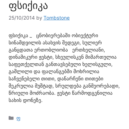
ფსიქიკა
25/10/2014
by
Tombstone
ფსიქიკა _ ცნობიერებაში ობიექტური
სინამდვილის ასახვის შედეგი, სულიერ
განცდათა ერთობლიობა ერთხელიანი,
დინამიკური ჟესტი, სხეულისკენ მიმართულია
საფეთქელთან განთავსებული ხელისგული,
გაშლილი და ფალანგებში მოხრილია
საჩვენებელი თითი, დანარჩენი თითები
შეკრულია მუშტად, სრულდება განმეორებადი,
წრიული მოძრაობა. ჟესტი წარმოდგენილია
სახის დონეზე.
ფ