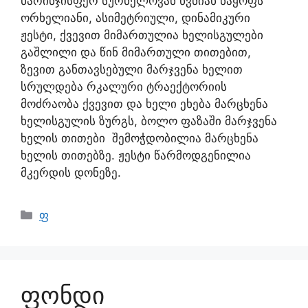
ნარინჯისფერ სურნელოვან წვნიან ნაყოფს
ორხელიანი, ასიმეტრიული, დინამიკური
ჟესტი, ქვევით მიმართულია ხელისგულები
გაშლილი და წინ მიმართული თითებით,
ზევით განთავსებული მარჯვენა ხელით
სრულდება რკალური ტრაექტორიის
მოძრაობა ქვევით და ხელი ეხება მარცხენა
ხელისგულის ზურგს, ბოლო ფაზაში მარჯვენა
ხელის თითები შემოჭდობილია მარცხენა
ხელის თითებზე. ჟესტი წარმოდგენილია
მკერდის დონეზე.
ფ
ფონდი