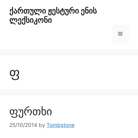
ქართული ჟესტური ენის
ლექსიკონი
ფ
ფურთხი
25/10/2014
by
Tombstone