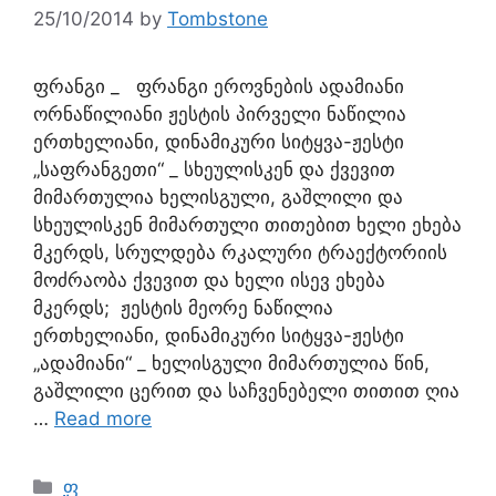
25/10/2014
by
Tombstone
ფრანგი _ ფრანგი ეროვნების ადამიანი
ორნაწილიანი ჟესტის პირველი ნაწილია
ერთხელიანი, დინამიკური სიტყვა-ჟესტი
„საფრანგეთი“ _ სხეულისკენ და ქვევით
მიმართულია ხელისგული, გაშლილი და
სხეულისკენ მიმართული თითებით ხელი ეხება
მკერდს, სრულდება რკალური ტრაექტორიის
მოძრაობა ქვევით და ხელი ისევ ეხება
მკერდს; ჟესტის მეორე ნაწილია
ერთხელიანი, დინამიკური სიტყვა-ჟესტი
„ადამიანი“ _ ხელისგული მიმართულია წინ,
გაშლილი ცერით და საჩვენებელი თითით ღია
…
Read more
ფ