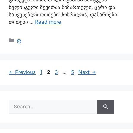
ხელისგული ზევითაა მიმართული, ცერი და
საჩვენებლი თითები მოხრილია, დანარჩენი
თითები …
Read more
ფ
←
Previous
1
2
3
…
5
Next
→