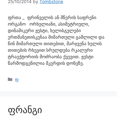
25/10/2014
by
Tombstone
ფრთა _ ფრინველის ან მწერის საფრენი
ორგანო ორხელიანი, ასიმეტრიული,
დინამიკური ჟესტი, ხელისგულები
ერთმანეთისკენაა მიმართული გაშლილი და
წინ მიმართული თითებით, მარჯვენა ხელის
თითების რხევით სრულდება რკალური
ტრაექტორიის მოძრაობა ქვევით. ჟესტი
წარმოდგენილია მკერდის დონეზე.
ფ
ფრანგი