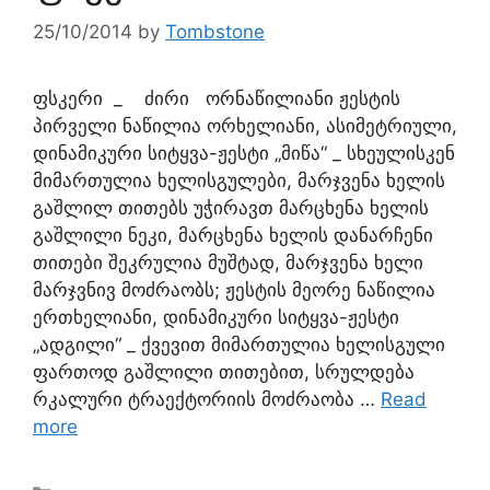
25/10/2014
by
Tombstone
ფსკერი _ ძირი ორნაწილიანი ჟესტის
პირველი ნაწილია ორხელიანი, ასიმეტრიული,
დინამიკური სიტყვა-ჟესტი „მიწა“ _ სხეულისკენ
მიმართულია ხელისგულები, მარჯვენა ხელის
გაშლილ თითებს უჭირავთ მარცხენა ხელის
გაშლილი ნეკი, მარცხენა ხელის დანარჩენი
თითები შეკრულია მუშტად, მარჯვენა ხელი
მარჯვნივ მოძრაობს; ჟესტის მეორე ნაწილია
ერთხელიანი, დინამიკური სიტყვა-ჟესტი
„ადგილი“ _ ქვევით მიმართულია ხელისგული
ფართოდ გაშლილი თითებით, სრულდება
რკალური ტრაექტორიის მოძრაობა …
Read
more