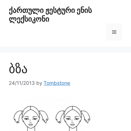
ქართული ჟესტური ენის
ლექსიკონი
ბზა
24/11/2013
by
Tombstone