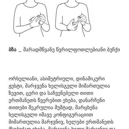
ბზა
_
მარადმწვანე წვრილფოთლებიანი ბუჩქი
ორხელიანი, ასიმეტრიული, დინამიკური
ჟესტი, მარჯვენა ხელისგული მიმართულია
ზევით, ცერი და საჩვენებელი თითი
ერთმანეთს წვერებით ეხება, დანარჩენი
თითები შეკრულია მუშტად, მარცხენა
ხელისგული იმავე კონფიგურაციით
მიმართულია მარჯვნივ, ხელები ერთმანეთს