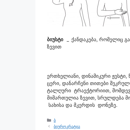
ბიუსტი
_
ქანდაკება, რომელიც გა
ზევით
ერთხელიანი, დინამიკური ჟესტი,
ცერი, დანარჩენი თითები შეკრულ
ტალღური ტრაექტორიით, მომდევ
მიმართულია ზევით, სრულდება მო
სახისა და მკერდის დონეზე.
ბ
ბიუროკრატია