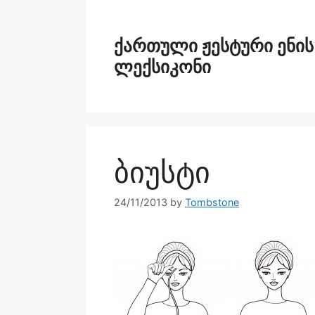
ქართული ჟესტური ენის
ლექსიკონი
ბიუსტი
24/11/2013
by
Tombstone