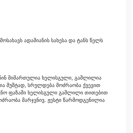
მოსახავს ადამიანის სახესა და ტანს წელს
 წინ მიმართულია ხელისგული, გაშლილია
ია მუშტად, სრულდება მოძრაობა ქვევით
ნო ფაზაში ხელისგული გაშლილი თითებით
ძრაობა მარჯვნივ. ჟესტი წარმოდგენილია