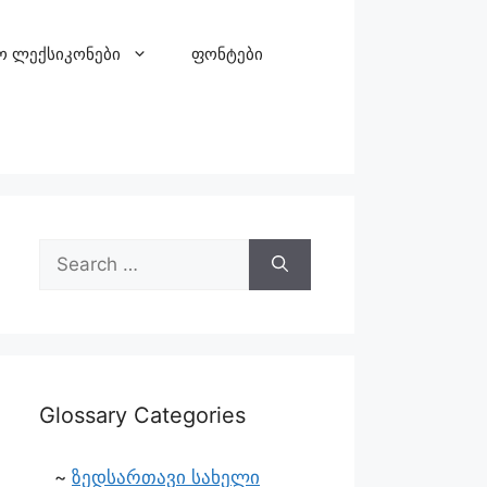
ო ლექსიკონები
ფონტები
Glossary Categories
ზედსართავი სახელი