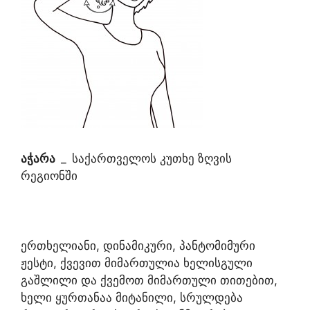
აჭარა
_
საქართველოს კუთხე ზღვის
რეგიონში
ერთხელიანი, დინამიკური, პანტომიმური
ჟესტი, ქვევით მიმართულია ხელისგული
გაშლილი და ქვემოთ მიმართული თითებით,
ხელი ყურთანაა მიტანილი, სრულდება