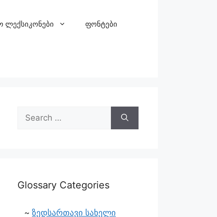
ო ლექსიკონები
ფონტები
Glossary Categories
ზედსართავი სახელი