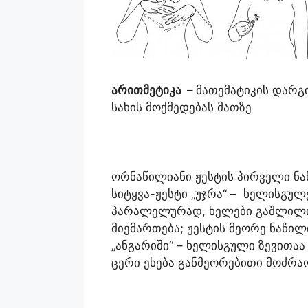
არითმეტიკა
–
მათემატიკის დარგ
სახის მოქმედებას მათზე
ორნაწილიანი ჟესტის პირველი ნა
სიტყვა-ჟესტი „უჯრა“ – ხელისგუ
პარალელურად, ხელები გაშლილი
მიემართება; ჟესტის მეორე ნაწილ
„ანგარიში“ – ხელისგული ზევითა
ცერი ეხება განმეორებითი მოძრა