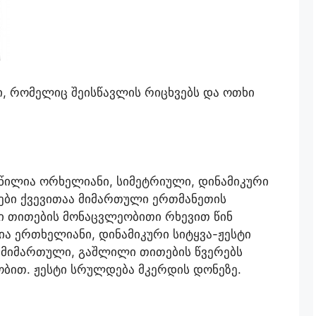
ი, რომელიც შეისწავლის რიცხვებს და ოთხი
წილია ორხელიანი, სიმეტრიული, დინამიკური
ლები ქვევითაა მიმართული ერთმანეთის
 თითების მონაცვლეობითი რხევით წინ
ია ერთხელიანი, დინამიკური სიტყვა-ჟესტი
ა მიმართული, გაშლილი თითების წვერებს
ობით. ჟესტი სრულდება მკერდის დონეზე.