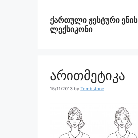
ქართული ჟესტური ენის
ლექსიკონი
არითმეტიკა
15/11/2013
by
Tombstone