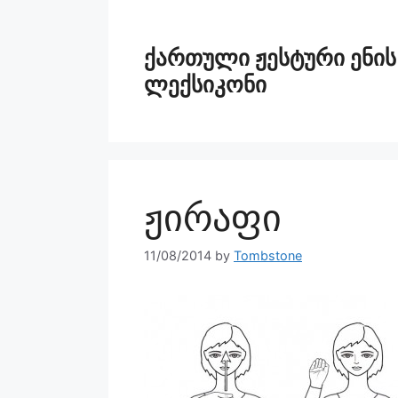
ქართული ჟესტური ენის
ლექსიკონი
ჟირაფი
11/08/2014
by
Tombstone