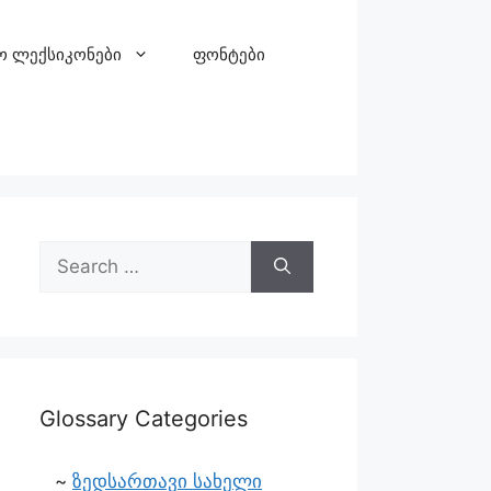
ო ლექსიკონები
ფონტები
Glossary Categories
ზედსართავი სახელი