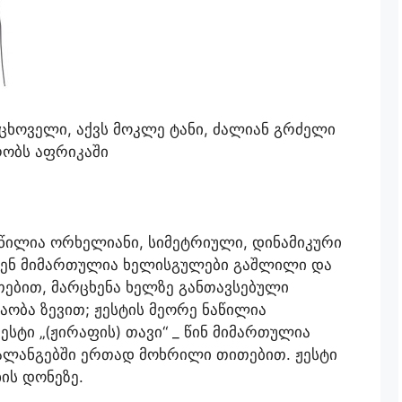
 ცხოველი, აქვს მოკლე ტანი, ძალიან გრძელი
რობს აფრიკაში
წილია ორხელიანი, სიმეტრიული, დინამიკური
ისკენ მიმართულია ხელისგულები გაშლილი და
ებით, მარცხენა ხელზე განთავსებული
ობა ზევით; ჟესტის მეორე ნაწილია
ესტი „(ჟირაფის) თავი“ _ წინ მიმართულია
ლანგებში ერთად მოხრილი თითებით. ჟესტი
ის დონეზე.