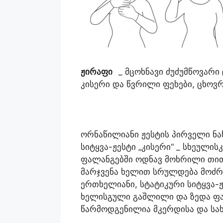
ჟირაფი
_ მცოხნავი ძუძუმწოვარი
კისერი და წვრილი ფეხები, ცხოვ
ორნაწილიანი ჟესტის პირველი ნა
სიტყვა-ჟესტი „კისერი“ _ სხეულ
ფალანგებში ოდნავ მოხრილი თით
მარჯვენა ხელით სრულდება მოძრა
ერთხელიანი, სტატიკური სიტყვა-ჟ
ხელისგული გაშლილი და ზედა ფა
წარმოდგენილია მკერდისა და სახ