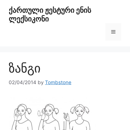
ქართული ჟესტური ენის
ლექსიკონი
ზანგი
02/04/2014
by
Tombstone