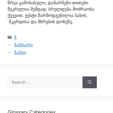
წრეა გამოსახული, დანარჩენი თითები
შეკრულია მუშტად, სრულდება მოძრაობა
ქვევით. ჟესტი წარმოდგენილია სახის,
მკერდისა და მხრების დონეზე.
ზ
ზამთარი
ზანტი
Glossary Categories