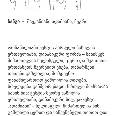
ზანგი
–
შავკანიანი ადამიანი, ნეგრი
ორნაწილიანი ჟესტის პირველი ნაწილია
ერთხელიანი, დინამიკური ფორმა
–
სახისკენ
მიმართულია ხელისგული, ცერი და შუა თითი
ერთმანეთს წვერებით ეხება, დანარჩენი
თითები გაშლილია, მომდევნო
ფაზაშიფართოდ გაშლილია თითები,
სრულდება განმეორებადი, წრიული მოძრაობა
სახის წინ; ჟესტის მეორე ნაწილია
ერთხელიანი, დინამიკური სიტყვა-ჟესტი
„ადამიანი“
–
ხელისგული მიმართულია წინ,
გაშლილი ცერით და საჩვენებელი თითით ღია