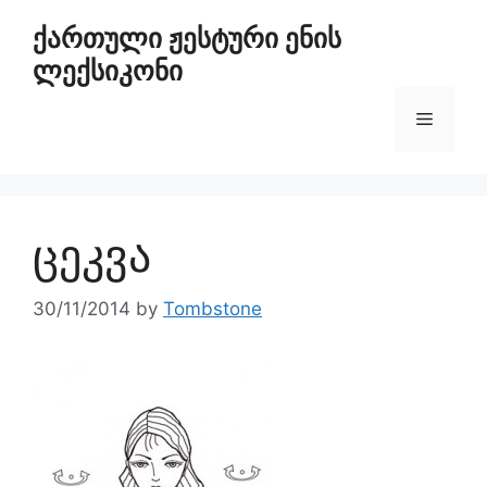
ქართული ჟესტური ენის
ლექსიკონი
ცეკვა
30/11/2014
by
Tombstone