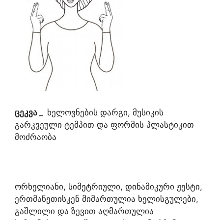
ცეკვა
_
ხელოვნების დარგი, მუსიკის
გარკვეული ტემპით და ფორმის პლასტიკით
მოძრაობა
ორხელიანი, სიმეტრიული, დინამიკური ჟესტი,
ერთმანეთისკენ მიმართულია ხელისგულები,
გაშლილი და ზევით აღმართულია