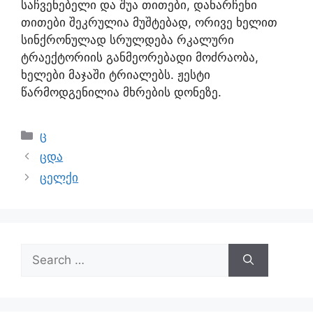
საჩვენებელი და შუა თითები, დანარჩენი
თითები შეკრულია მუშტებად, ორივე ხელით
სინქრონულად სრულდება რკალური
ტრაექტორიის განმეორებადი მოძრაობა,
ხელები მაჯაში ტრიალებს. ჟესტი
წარმოდგენილია მხრების დონეზე.
ც
ცდა
ცელქი