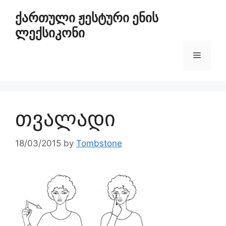
ქართული ჟესტური ენის
ლექსიკონი
თვალადი
18/03/2015
by
Tombstone