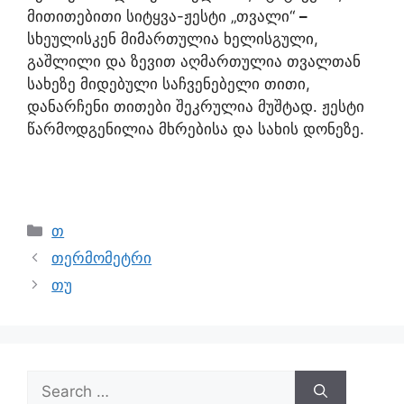
მითითებითი სიტყვა-ჟესტი „თვალი“
–
სხეულისკენ მიმართულია ხელისგული,
გაშლილი და ზევით აღმართულია თვალთან
სახეზე მიდებული საჩვენებელი თითი,
დანარჩენი თითები შეკრულია მუშტად. ჟესტი
წარმოდგენილია მხრებისა და სახის დონეზე.
თ
თერმომეტრი
თუ