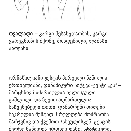
თვალადი
–
კარგი შესახედაობის, კარგი
გარეგნობის მქონე, მოხდენილი, ლამაზი,
ახოვანი
ორნაწილიანი ჟესტის პირველი ნაწილია
ერთხელიანი, დინამიკური სიტყვა-ჟესტი „ეს“
–
მარცხნივ მიმართულია ხელისგული,
გაშლილი და ზევით აღმართულია
საჩვენებელი თითი, დანარჩენი თითები
შეკრულია მუშტად, სრულდება მოძრაობა
მარჯვნივ და ქვემოთ /სხეულისკენ; ჟესტის
მეორე ნაწილია ერთხელიანი, სტატიკური,