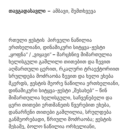
თავგადასავლი
–
ამბავი, შემთხვევა
რთული ჟესტის პირველი ნაწილია
ერთხელიანი, დინამიკური სიტყვა-ჟესტი
„ყოფნა“ / „ვიყავი“
–
მარცხნივ მიმართულია
ხელისგული გაშლილი თითებით და ზევით
აღმართული ცერით, რკალური ტრაექტორიით
სრულდება მოძრაობა ზევით და ხელი ეხება
მკერდს, ჟესტის მეორე ნაწილია ერთხელიანი,
დინამიკური სიტყვა-ჟესტი „შესახებ“ – წინ
მიმართულია ხელისგული, საჩვენებელი და
ცერი თითები ერთმანეთს წვერებით ეხება,
დანარჩენი თითები გაშლილია, სრულდება
განმეორებადი, წრიული მოძრაობა; ჟესტის
მესამე, ბოლო ნაწილია ორხელიანი,