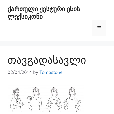
ქართული ჟესტური ენის
ლექსიკონი
თავგადასავლი
02/04/2014
by
Tombstone