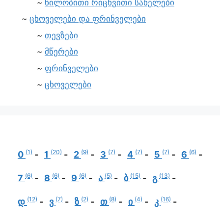
წილობითი რიცხვითი სახელები
ცხოველები და ფრინველები
თევზები
მწერები
ფრინველები
ცხოველები
(1)
(20)
(9)
(7)
(7)
(7)
(6)
0
1
2
3
4
5
6
(6)
(6)
(6)
(5)
(15)
(13)
7
8
9
ა
ბ
გ
(12)
(7)
(2)
(8)
(4)
(16)
დ
ვ
ზ
თ
ი
კ