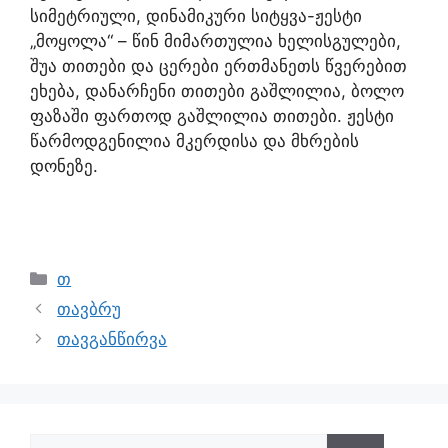
სიმეტრიული, დინამიკური სიტყვა-ჟესტი
„მოყოლა“ – წინ მიმართულია ხელისგულები,
შუა თითები და ცერები ერთმანეთს წვერებით
ეხება, დანარჩენი თითები გაშლილია, ბოლო
ფაზაში ფართოდ გაშლილია თითები. ჟესტი
წარმოდგენილია მკერდისა და მხრების
დონეზე.
თ
თავბრუ
თავგანწირვა