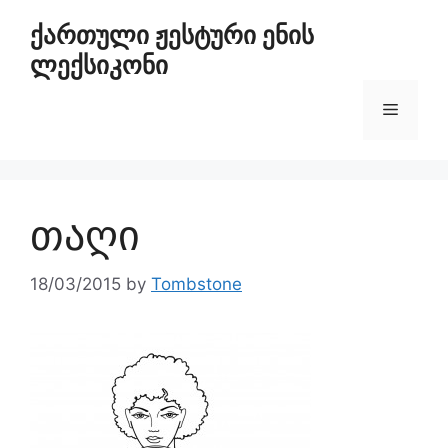
ქართული ჟესტური ენის
ლექსიკონი
თაღი
18/03/2015
by
Tombstone