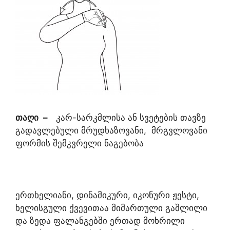
თაღი
–
კარ-სარკმლისა ან სვეტების თავზე
გადავლებული მრუდხაზოვანი, მრგვლოვანი
ფორმის შემკვრელი ნაგებობა
ერთხელიანი, დინამიკური, იკონური ჟესტი,
ხელისგული ქვევითაა მიმართული გაშლილი
და ზედა ფალანგებში ერთად მოხრილი