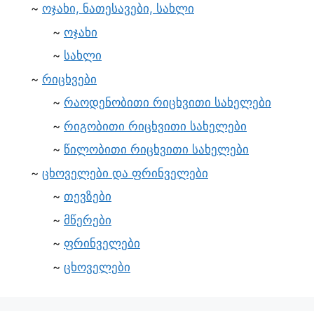
ოჯახი, ნათესავები, სახლი
ოჯახი
სახლი
რიცხვები
რაოდენობითი რიცხვითი სახელები
რიგობითი რიცხვითი სახელები
წილობითი რიცხვითი სახელები
ცხოველები და ფრინველები
თევზები
მწერები
ფრინველები
ცხოველები