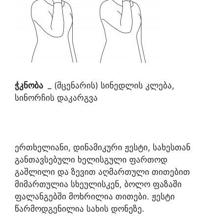
ჭკნობა
_ (მცენარის) სინედლის კლება,
სინორჩის დაკარგვა
ერთხელიანი, დინამიკური ჟესტი, სახესთან
განთავსებული ხელისგული ფართოდ
გაშლილი და ზევით აღმართული თითებით
მიმართულია სხეულისკენ, ბოლო ფაზაში
ფალანგებში მოხრილია თითები. ჟესტი
წარმოდგენილია სახის დონეზე.