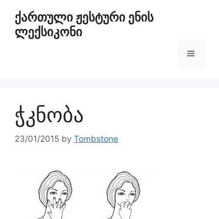
ქართული ჟესტური ენის
ლექსიკონი
ჭკნობა
23/01/2015
by
Tombstone