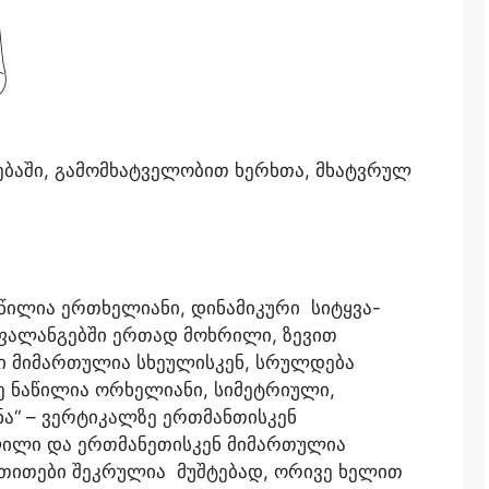
ბაში, გამომხატველობით ხერხთა, მხატვრულ
წილია ერთხელიანი, დინამიკური სიტყვა-
ა ფალანგებში ერთად მოხრილი, ზევით
 მიმართულია სხეულისკენ, სრულდება
რე ნაწილია ორხელიანი, სიმეტრიული,
ნა“ – ვერტიკალზე ერთმანთისკენ
ლილი და ერთმანეთისკენ მიმართულია
 თითები შეკრულია მუშტებად, ორივე ხელით