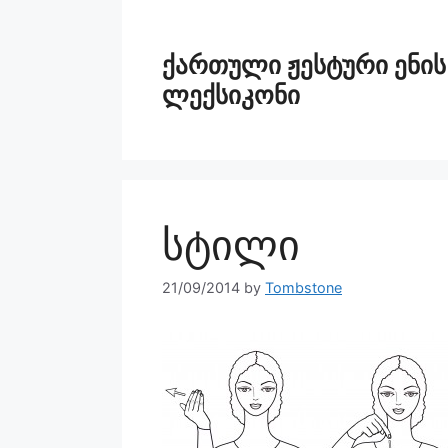
ქართული ჟესტური ენის
ლექსიკონი
სტილი
21/09/2014
by
Tombstone