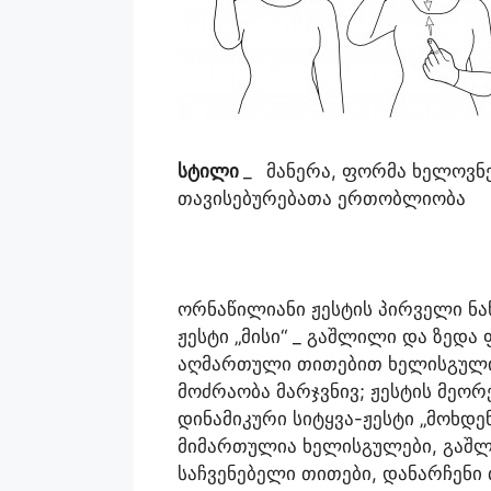
სტილი
_
მანერა, ფორმა ხელოვნე
თავისებურებათა ერთობლიობა
ორნაწილიანი ჟესტის პირველი ნა
ჟესტი „მისი“ _ გაშლილი და ზედ
აღმართული თითებით ხელისგული
მოძრაობა მარჯვნივ; ჟესტის მეო
დინამიკური სიტყვა-ჟესტი „მოხდე
მიმართულია ხელისგულები, გაშ
საჩვენებელი თითები, დანარჩენი