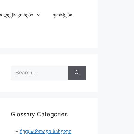
ო ლექსიკონები
ფონტები
Glossary Categories
ზედსართავი სახელი