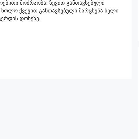
ბითი მოძრაობა: ზევით განთავსებული
, ხოლო ქვევით განთავსებული მარცხენა ხელი
კერდის დონეზე.