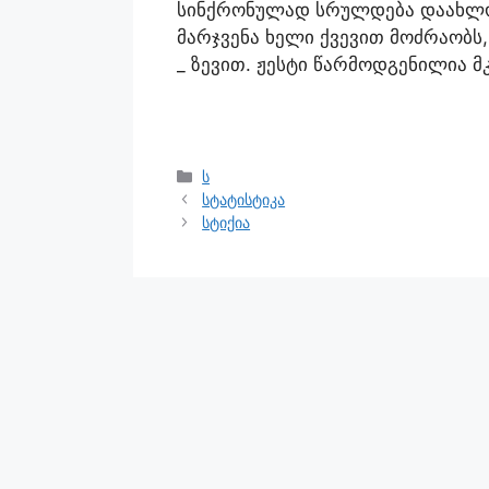
სინქრონულად სრულდება დაახლოე
მარჯვენა ხელი ქვევით მოძრაობს
_ ზევით. ჟესტი წარმოდგენილია მ
ს
სტატისტიკა
სტიქია