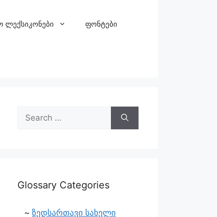
ო ლექსიკონები
ფონტები
Glossary Categories
ზედსართავი სახელი