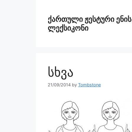
ქართული ჟესტური ენის
ლექსიკონი
სხვა
21/09/2014
by
Tombstone