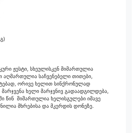
ეგ)
კური ჟესტი, სხეულისკენ მიმართულია
თ აღმართულია საჩვენებელი თითები,
შტებად, ორივე ხელით სინქრონულად
 მარჯვენა ხელი მარჯვნივ გადაადგილდება,
აში წინ მიმართულია ხელისგულები იმავე
ნილია მხრებისა და მკერდის დონეზე.