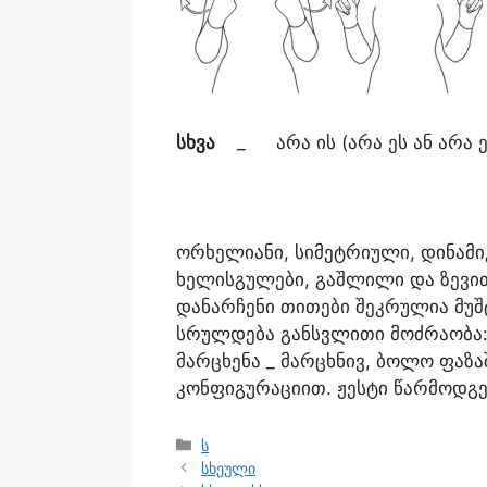
სხვა
_
არა ის (არა ეს ან არა 
ორხელიანი, სიმეტრიული, დინამი
ხელისგულები, გაშლილი და ზევი
დანარჩენი თითები შეკრულია მუ
სრულდება განსვლითი მოძრაობა:
მარცხენა _ მარცხნივ, ბოლო ფაზ
კონფიგურაციით. ჟესტი წარმოდგე
ს
სხეული