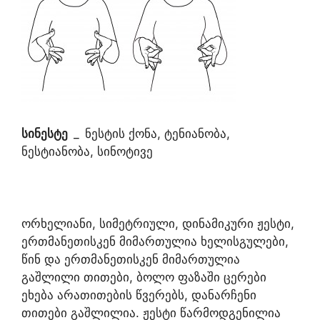
სინესტე
_
ნესტის ქონა, ტენიანობა,
ნესტიანობა, სინოტივე
ორხელიანი, სიმეტრიული, დინამიკური ჟესტი,
ერთმანეთისკენ მიმართულია ხელისგულები,
წინ და ერთმანეთისკენ მიმართულია
გაშლილი თითები, ბოლო ფაზაში ცერები
ეხება არათითების წვერებს, დანარჩენი
თითები გაშლილია. ჟესტი წარმოდგენილია