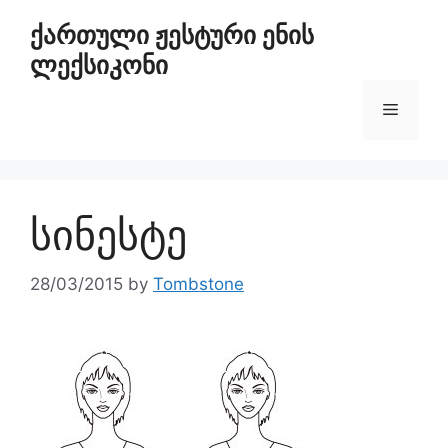
ქართული ჟესტური ენის
ლექსიკონი
სინესტე
28/03/2015
by
Tombstone