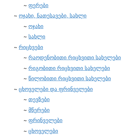
ფერები
ოჯახი, ნათესავები, სახლი
ოჯახი
სახლი
რიცხვები
რაოდენობითი რიცხვითი სახელები
რიგობითი რიცხვითი სახელები
წილობითი რიცხვითი სახელები
ცხოველები და ფრინველები
თევზები
მწერები
ფრინველები
ცხოველები