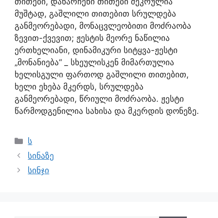
თითები, დანარჩენი თითები შეკრულია
მუშტად, გაშლილი თითებით სრულდება
განმეორებადი, მონაცვლეობითი მოძრაობა
ზევით-ქვევით; ჟესტის მეორე ნაწილია
ერთხელიანი, დინამიკური სიტყვა-ჟესტი
„მონანიება“ _ სხეულისკენ მიმართულია
ხელისგული ფართოდ გაშლილი თითებით,
ხელი ეხება მკერდს, სრულდება
განმეორებადი, წრიული მოძრაობა. ჟესტი
წარმოდგენილია სახისა და მკერდის დონეზე.
ს
სინაზე
სინჯი