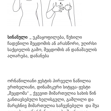
სინანული
_ უკმაყოფილება, წუხილი
ჩადენილი შეცდომის ან არასწორი, უღირსი
საქციელის გამო, შეცდომის ან დანაშაულის
აღიარება, დანანება
ორნაწილიანი ჟესტის პირველი ნაწილია
ერთხელიანი, დინამიკური სიტყვა-ჟესტი
„შეცდომა“ _ ქვევით მიმართულია სახის წინ
განთავსებული ხელისგული, გაშლილი და
მარცხნივ მიმართულია საჩვენებელი და შუა