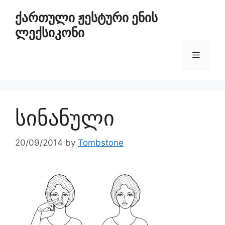
ქართული ჟესტური ენის
ლექსიკონი
სინანული
20/09/2014
by
Tombstone