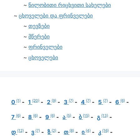
წილობითი რიცხვითი სახელები
ცხოველები და ფრინველები
თევზები
მწერები
ფრინველები
ცხოველები
(1)
(20)
(9)
(7)
(7)
(7)
(6)
0
1
2
3
4
5
6
(6)
(6)
(6)
(5)
(15)
(13)
7
8
9
ა
ბ
გ
(12)
(7)
(2)
(8)
(4)
(16)
დ
ვ
ზ
თ
ი
კ