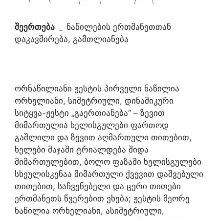
შეერთება
_
ნაწილების ერთმანეთთან
დაკავშირება, გამთლიანება
ორნაწილიანი ჟესტის პირველი ნაწილია
ორხელიანი, სიმეტრიული, დინამიკური
სიტყვა-ჟესტი „გაერთიანება“ – ზევით
მიმართულია ხელისგულები ფართოდ
გაშლილი და ზევით აღმართული თითებით,
ხელები მაჯაში ტრიალდება შიდა
მიმართულებით, ბოლო ფაზაში ხელისგულები
სხეულისკენაა მიმართული ქვევით დაშვებული
თითებით, საჩვენებელი და ცერი თითები
ერთმანეთს წვერებით ეხება; ჟესტის მეორე
ნაწილია ორხელიანი, ასიმეტრიული,