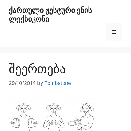
ქართული ჟესტური ენის
ლექსიკონი
შეერთება
29/10/2014
by
Tombstone