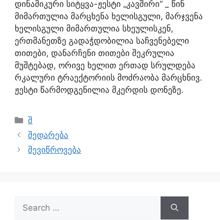
დინამიკური სიტყვა-ჟესტი „კავშირი“ _ წინ
მიმართულია მარცხენა ხელისგული, მარჯვენა
ხელისგული მიმართულია სხეულისკენ,
ერთმანეთზე გადაჭდობილია საჩვენებელი
თითები, დანარჩენი თითები შეკრულია
მუშტებად, ორივე ხელით ერთად სრულდება
რკალური ტრაექტორიის მოძრაობა მარცხნივ.
ჟესტი წარმოდგენილია მკერდის დონეზე.
შ
შედარება
შევიწროვება