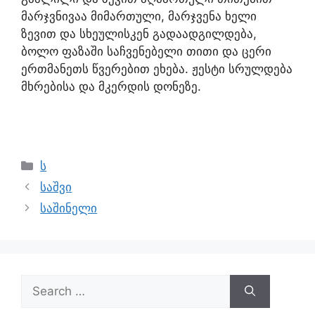
მარჯვნივაა მიმართული, მარჯვენა ხელი
ზევით და სხეულისკენ გადაადგილდება,
ბოლო ფაზაში საჩვენებელი თითი და ცერი
ერთმანეთს წვერებით ეხება. ჟესტი სრულდება
მხრებისა და მკერდის დონეზე.
ს
საშვი
საშინელი