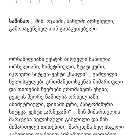
საშინაო
_
შინ, ოჯახში, სახლში არსებული,
გამოსაყენებელი ან გასაკეთებელი
ორნაწილიანი ჟესტის პირველი ნაწილია
ორხელიანი, სიმეტრიული, სტატიკური,
იკონური სიტყვა-ჟესტი „სახლი“ _ გაშლილი
ხელისგულები ერთმანეთისკენაა მიმართული
და თითების წვერები ერთმანეთს ეხება;
ჟესტის მეორე ნაწილია ორხელიანი,
ასიმეტრიული, დინამიკური, პანტომიმური
სიტყვა-ჟესტი „არჩევანი“ _ წინ მიმართულია
მარჯვენა ხელისგული გაშლილი და წინ
მიმართული თითებით, მარცხენა ხელისგული
გაშლილი და ზევით აღმართული თითებით